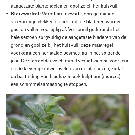
aangetaste plantendelen en gooi ze bij het huisvuil.
Sterzwartrot:
Vormt bruinzwarte, onregelmatige
stervormige vlekken op het loof; de bladeren worden
geel en vallen voortijdig af. Verzamel gedurende het
hele seizoen zorgvuldig de aangetaste bladeren van de
grond en gooi ze bij het huisvuil; deze maatregel
voorkomt een herhaalde besmetting in het volgende
jaar. De sterroetdauwschimmel vestigt zich bij voorkeur
op de kleverige uitwerpselen van de bladluizen, zodat
de bestrijding van bladluizen ook helpt om (indirect)
een schimmelaantasting te stoppen.