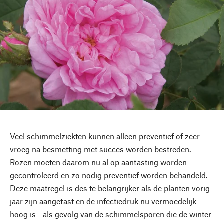
Veel schimmelziekten kunnen alleen preventief of zeer
vroeg na besmetting met succes worden bestreden.
Rozen moeten daarom nu al op aantasting worden
gecontroleerd en zo nodig preventief worden behandeld.
Deze maatregel is des te belangrijker als de planten vorig
jaar zijn aangetast en de infectiedruk nu vermoedelijk
hoog is - als gevolg van de schimmelsporen die de winter