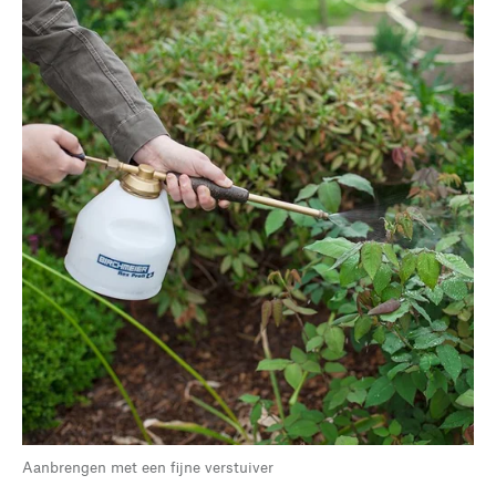
Aanbrengen met een fijne verstuiver