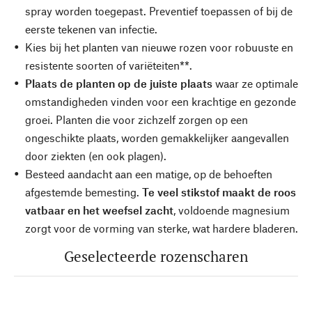
spray worden toegepast. Preventief toepassen of bij de
eerste tekenen van infectie.
Kies bij het planten van nieuwe rozen voor robuuste en
resistente soorten of variëteiten**.
Plaats de planten op de juiste plaats
waar ze optimale
omstandigheden vinden voor een krachtige en gezonde
groei. Planten die voor zichzelf zorgen op een
ongeschikte plaats, worden gemakkelijker aangevallen
door ziekten (en ook plagen).
Besteed aandacht aan een matige, op de behoeften
afgestemde bemesting.
Te veel stikstof maakt de roos
vatbaar en het weefsel zacht
, voldoende magnesium
zorgt voor de vorming van sterke, wat hardere bladeren.
Geselecteerde rozenscharen