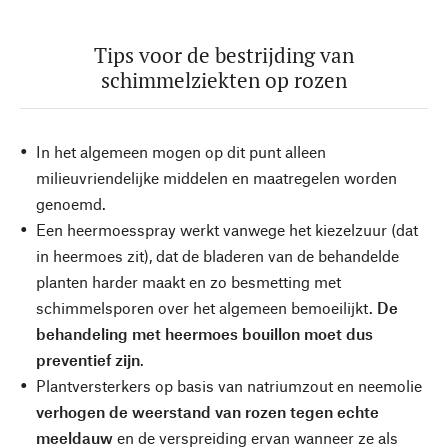
Tips voor de bestrijding van
schimmelziekten op rozen
In het algemeen mogen op dit punt alleen
milieuvriendelijke middelen en maatregelen worden
genoemd.
Een heermoesspray werkt vanwege het kiezelzuur (dat
in heermoes zit), dat de bladeren van de behandelde
planten harder maakt en zo besmetting met
schimmelsporen over het algemeen bemoeilijkt.
De
behandeling met heermoes bouillon moet dus
preventief zijn
.
Plantversterkers op basis van natriumzout en neemolie
verhogen de weerstand van rozen tegen echte
meeldauw
en de verspreiding ervan wanneer ze als