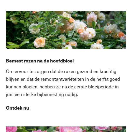
Bemest rozen na de hoofdbloei
Om ervoor te zorgen dat de rozen gezond en krachtig
blijven en dat de remontantvariëteiten in de herfst goed
kunnen bloeien, hebben ze na de eerste bloeiperiode in
juni een sterke bijbemesting nodig.
Ontdek nu