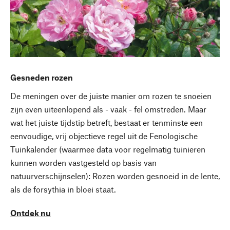
Gesneden rozen
De meningen over de juiste manier om rozen te snoeien
zijn even uiteenlopend als - vaak - fel omstreden. Maar
wat het juiste tijdstip betreft, bestaat er tenminste een
eenvoudige, vrij objectieve regel uit de Fenologische
Tuinkalender (waarmee data voor regelmatig tuinieren
kunnen worden vastgesteld op basis van
natuurverschijnselen): Rozen worden gesnoeid in de lente,
als de forsythia in bloei staat.
Ontdek nu