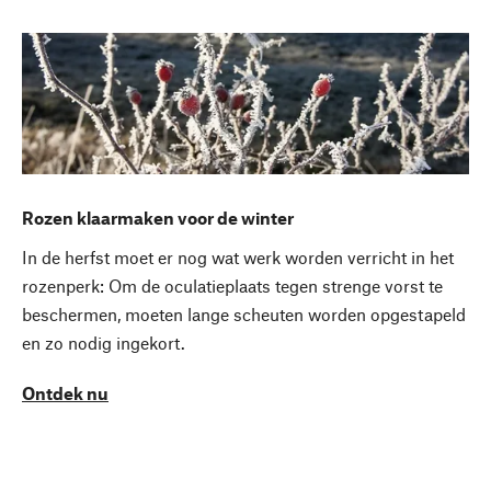
Rozen klaarmaken voor de winter
In de herfst moet er nog wat werk worden verricht in het
rozenperk: Om de oculatieplaats tegen strenge vorst te
beschermen, moeten lange scheuten worden opgestapeld
en zo nodig ingekort.
Ontdek nu