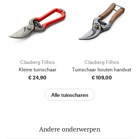
Clauberg Filhos
Clauberg Filhos
Kleine tuinschaar
Tuinschaar houten handvat
€ 24,90
€ 109,00
Alle tuinscharen
Andere onderwerpen