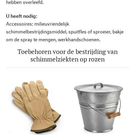
hebben overleefd.
U heeft nodig:
Accessoires: milieuvriendelijk
schimmelbestrijdingsmiddel, spuitfles of sproeier, bakje
om de spray te mengen, werkhandschoenen.
Toebehoren voor de bestrijding van
schimmelziekten op rozen