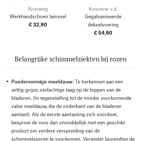
Rostaing
Kovotvar v.d.
Werkhandschoen lamsvel
Gegalvaniseerde
€ 32,90
dekselvoering
€ 54,90
Belangrijke schimmelziekten bij rozen
Poedervormige meeldauw:
Te herkennen aan een
wittig-grijze, stofachtige laag op de toppen van de
bladeren. (In tegenstelling tot de minder voorkomende
valse meeldauw, die de onderkant van de bladeren
aantast). Als de eerste aantasting zich voordoet,
besproei de roos dan onmiddellijk met een geschikt
product om verdere verspreiding van de
schimmelsporen te voorkomen. Verwijder bovendien de