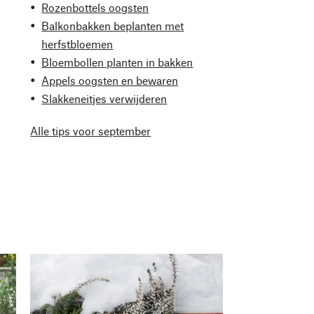
Rozenbottels oogsten
Balkonbakken beplanten met
herfstbloemen
Bloembollen planten in bakken
Appels oogsten en bewaren
Slakkeneitjes verwijderen
Alle tips voor september