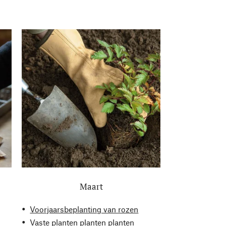
Maart
Voorjaarsbeplanting van rozen
Vaste planten planten planten