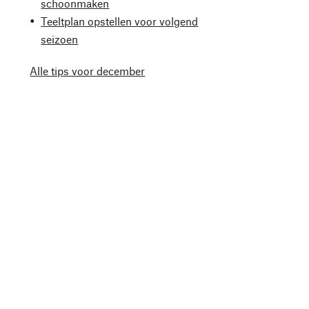
schoonmaken
Teeltplan opstellen voor volgend
seizoen
Alle tips voor december