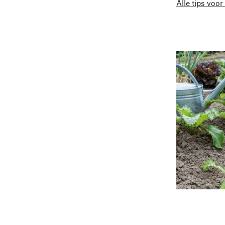
Alle tips voor 