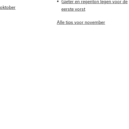
Gieter en regenton legen voor de
 oktober
eerste vorst
Alle tips voor november