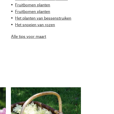
Fruitbomen planten
Fruitbomen planten
Het planten van bessenstruiken
Het snoeien van rozen
Alle tips voor maart