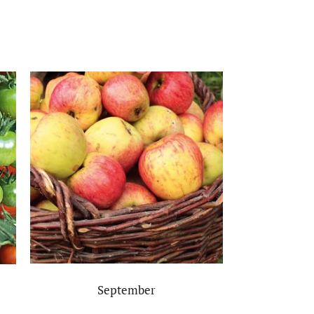
September