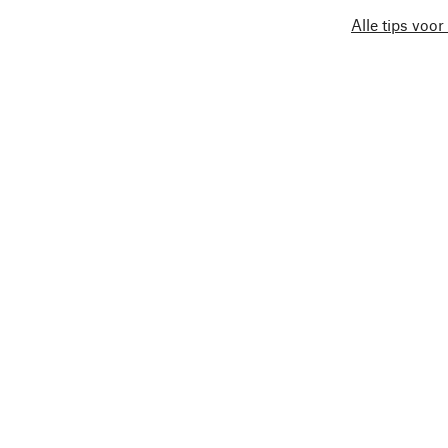
Alle tips voor