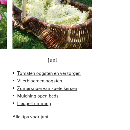
Juni
Tomaten oogsten en verzorgen
Vlierbloemen oogsten
Zomersnoei van zoete kersen
Mulching open beds
Hedge-trimming
Alle tips voor juni