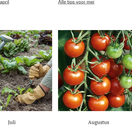
april
Alle tips voor mei
Juli
Augustus