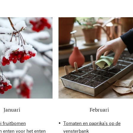
Januari
Februari
i fruitbomen
Tomaten en paprika's op de
 enten voor het enten
vensterbank