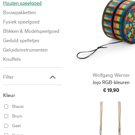
Houten speelgoed
Bouwpakketten
Fysiek speelgoed
Blikken & Modelspeelgoed
Geduld spelletjes
Geluidsinstrumenten
Knuffels
Wolfgang Werner
Filter
Jojo RGB-kleuren
€ 19,90
Kleur
Blauw
Bruin
Geel