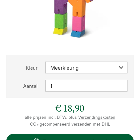
Kleur
Aantal
€ 18,90
alle prijzen incl. BTW, plus
Verzendingskosten
CO₂-gecompenseerd verzenden met DHL