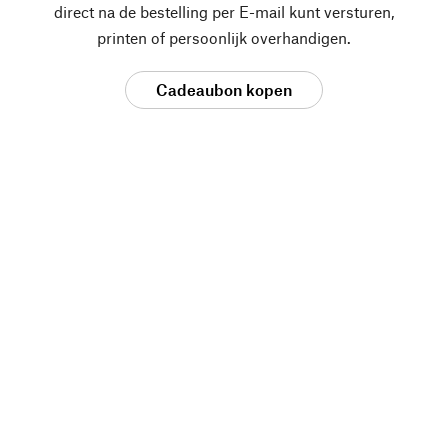
direct na de bestelling per E-mail kunt versturen,
printen of persoonlijk overhandigen.
Cadeaubon kopen