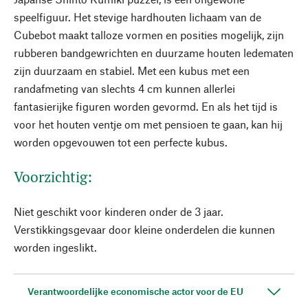
speelfiguur. Het stevige hardhouten lichaam van de
Cubebot maakt talloze vormen en posities mogelijk, zijn
rubberen bandgewrichten en duurzame houten ledematen
zijn duurzaam en stabiel. Met een kubus met een
randafmeting van slechts 4 cm kunnen allerlei
fantasierijke figuren worden gevormd. En als het tijd is
voor het houten ventje om met pensioen te gaan, kan hij
worden opgevouwen tot een perfecte kubus.
Voorzichtig:
Niet geschikt voor kinderen onder de 3 jaar.
Verstikkingsgevaar door kleine onderdelen die kunnen
worden ingeslikt.
Verantwoordelijke economische actor voor de EU