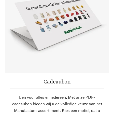
Cadeaubon
Een voor alles en iedereen: Met onze PDF-
cadeaubon bieden wij u de volledige keuze van het
Manufactum-assortiment. Kies een motief, dat u