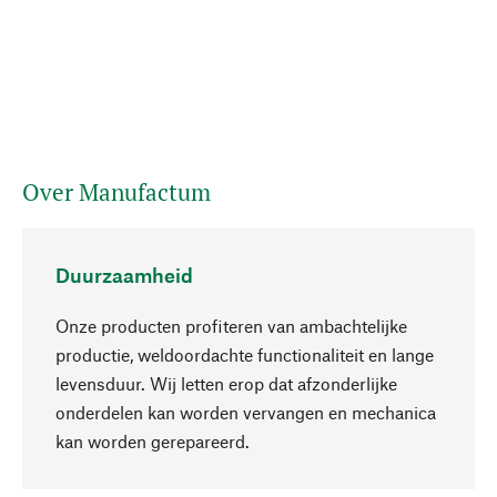
Over Manufactum
Duurzaamheid
Onze producten profiteren van ambachtelijke
productie, weldoordachte functionaliteit en lange
levensduur. Wij letten erop dat afzonderlijke
onderdelen kan worden vervangen en mechanica
Naar boven
kan worden gerepareerd.