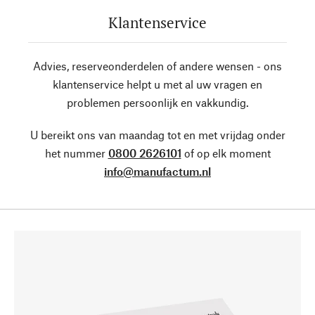
Klantenservice
Advies, reserveonderdelen of andere wensen - ons
klantenservice helpt u met al uw vragen en
problemen persoonlijk en vakkundig.
U bereikt ons van maandag tot en met vrijdag onder
het nummer
0800 2626101
of op elk moment
info@manufactum.nl