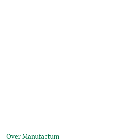
Over Manufactum