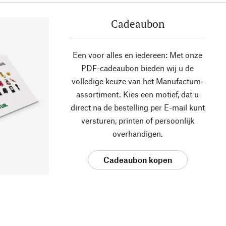
Cadeaubon
Een voor alles en iedereen: Met onze
PDF-cadeaubon bieden wij u de
volledige keuze van het Manufactum-
assortiment. Kies een motief, dat u
direct na de bestelling per E-mail kunt
versturen, printen of persoonlijk
overhandigen.
Cadeaubon kopen