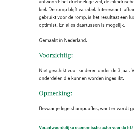
antwoord: het driehoekige zeil, de cilindris
kiel. De romp blijft variabel. Interessant: afh
gebruikt voor de romp, is het resultaat een l
optimist. En alles daartussen is mogelijk.
Gemaakt in Nederland.
Voorzichtig:
Niet geschikt voor kinderen onder de 3 jaar. 
onderdelen die kunnen worden ingeslikt.
Opmerking:
Bewaar je lege shampoofles, want er wordt g
Verantwoordelijke economische actor voor de EU