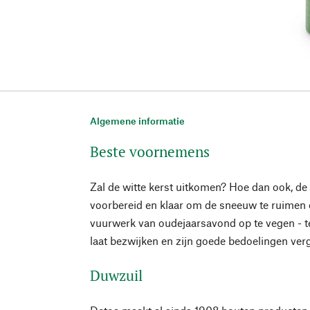
Algemene informatie
Beste voornemens
Zal de witte kerst uitkomen? Hoe dan ook, d
voorbereid en klaar om de sneeuw te ruimen 
vuurwerk van oudejaarsavond op te vegen - t
laat bezwijken en zijn goede bedoelingen verge
Duwzuil