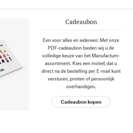
Cadeaubon
Een voor alles en iedereen: Met onze
PDF-cadeaubon bieden wij u de
volledige keuze van het Manufactum-
assortiment. Kies een motief, dat u
direct na de bestelling per E-mail kunt
versturen, printen of persoonlijk
overhandigen.
Cadeaubon kopen