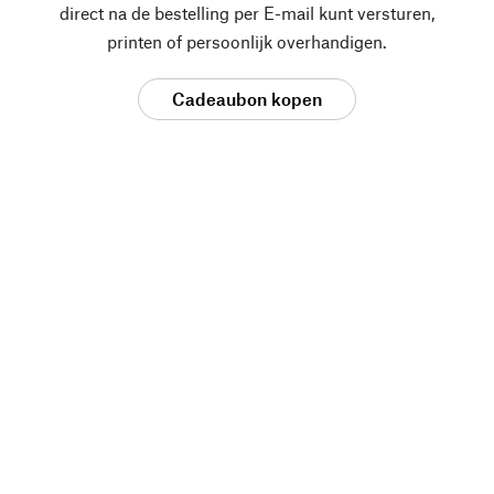
direct na de bestelling per E-mail kunt versturen,
printen of persoonlijk overhandigen.
Cadeaubon kopen