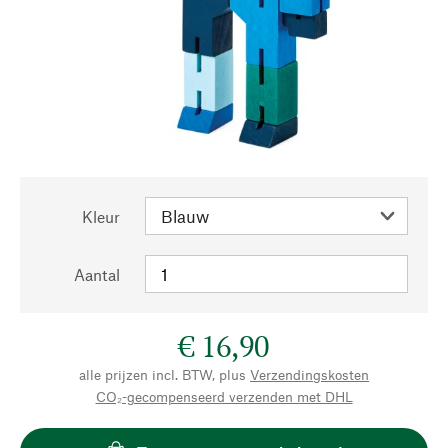
Kleur
Aantal
€ 16,90
alle prijzen incl. BTW, plus
Verzendingskosten
CO₂-gecompenseerd verzenden met DHL