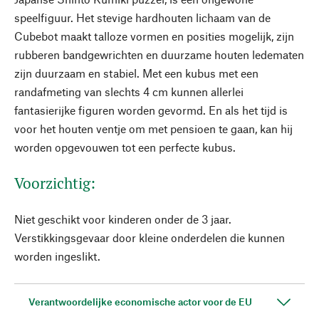
speelfiguur. Het stevige hardhouten lichaam van de
Cubebot maakt talloze vormen en posities mogelijk, zijn
rubberen bandgewrichten en duurzame houten ledematen
zijn duurzaam en stabiel. Met een kubus met een
randafmeting van slechts 4 cm kunnen allerlei
fantasierijke figuren worden gevormd. En als het tijd is
voor het houten ventje om met pensioen te gaan, kan hij
worden opgevouwen tot een perfecte kubus.
Voorzichtig:
Niet geschikt voor kinderen onder de 3 jaar.
Verstikkingsgevaar door kleine onderdelen die kunnen
worden ingeslikt.
Verantwoordelijke economische actor voor de EU