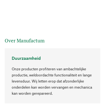
Over Manufactum
Duurzaamheid
Onze producten profiteren van ambachtelijke
productie, weldoordachte functionaliteit en lange
levensduur. Wij letten erop dat afzonderlijke
onderdelen kan worden vervangen en mechanica
Naar boven
kan worden gerepareerd.