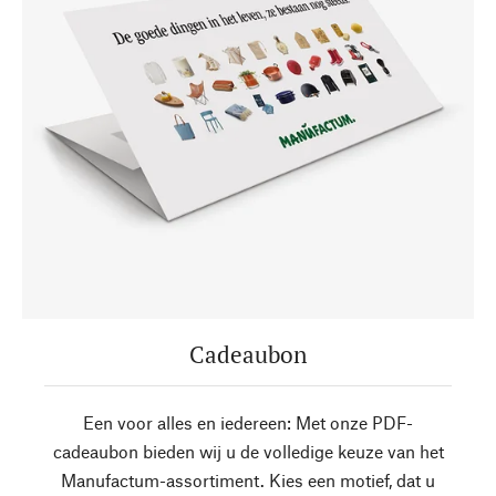
Cadeaubon
Een voor alles en iedereen: Met onze PDF-
cadeaubon bieden wij u de volledige keuze van het
Manufactum-assortiment. Kies een motief, dat u