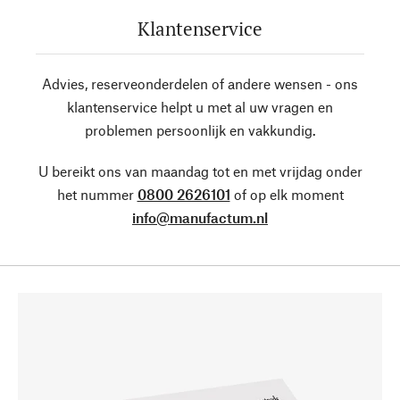
Klantenservice
Advies, reserveonderdelen of andere wensen - ons
klantenservice helpt u met al uw vragen en
problemen persoonlijk en vakkundig.
U bereikt ons van maandag tot en met vrijdag onder
het nummer
0800 2626101
of op elk moment
info@manufactum.nl