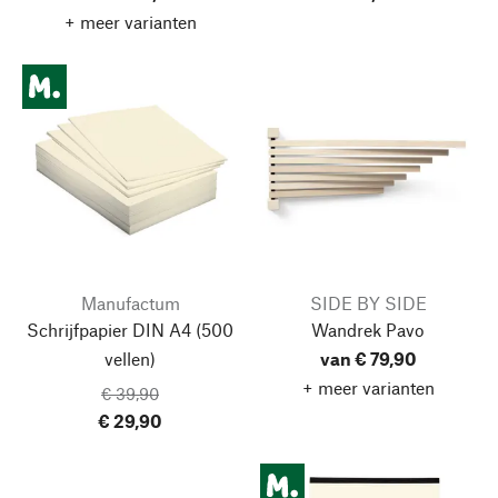
+ meer varianten
Manufactum
SIDE BY SIDE
Schrijfpapier DIN A4
(500
Wandrek Pavo
vellen)
van € 79,90
+ meer varianten
€ 39,90
€ 29,90