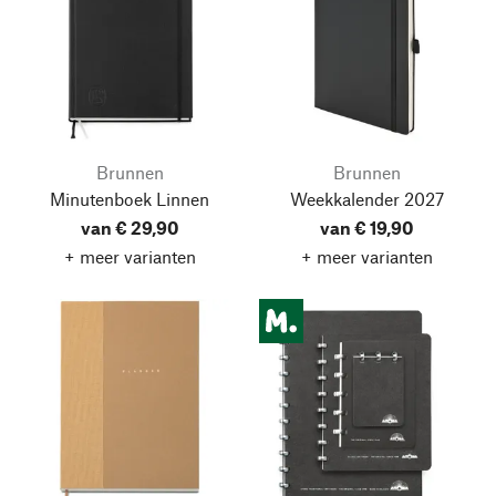
Brunnen
Brunnen
Minutenboek Linnen
Weekkalender 2027
van € 29,90
van € 19,90
+ meer varianten
+ meer varianten