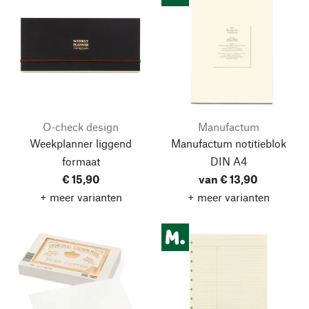
O-check design
Manufactum
Weekplanner liggend
Manufactum notitieblok
formaat
DIN A4
€ 15,90
van € 13,90
+ meer varianten
+ meer varianten