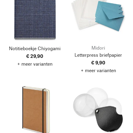
Midori
Notitieboekje Chiyogami
Letterpress briefpapier
€ 29,90
€ 9,90
+ meer varianten
+ meer varianten