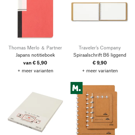
Thomas Merlo ＆ Partner
Traveler’s Company
Japans notitieboek
Spiraalschrift B6 liggend
van € 5,90
€ 9,90
+ meer varianten
+ meer varianten