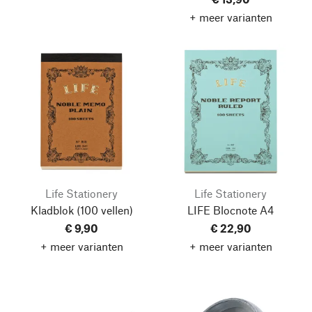
+ meer varianten
Life Stationery
Life Stationery
Kladblok
(100 vellen)
LIFE Blocnote A4
€ 9,90
€ 22,90
+ meer varianten
+ meer varianten