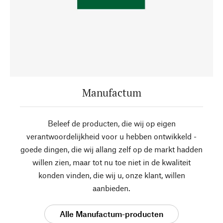
Manufactum
Beleef de producten, die wij op eigen
verantwoordelijkheid voor u hebben ontwikkeld -
goede dingen, die wij allang zelf op de markt hadden
willen zien, maar tot nu toe niet in de kwaliteit
konden vinden, die wij u, onze klant, willen
aanbieden.
Alle Manufactum-producten