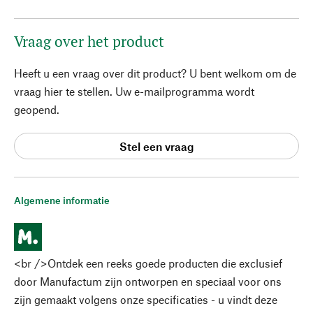
Vraag over het product
Heeft u een vraag over dit product? U bent welkom om de
vraag hier te stellen. Uw e-mailprogramma wordt
geopend.
Stel een vraag
Algemene informatie
<br />Ontdek een reeks goede producten die exclusief
door Manufactum zijn ontworpen en speciaal voor ons
zijn gemaakt volgens onze specificaties - u vindt deze