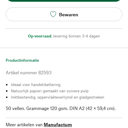
Bewaren
Op voorraad
,
levering binnen 3-4 dagen
Productinformatie
Artikel nummer
82593
Ideaal voor handetikettering
Natuurlijk papier: gemaakt van zuivere pulp
Inktbestendig, oppervlakteverlijmd en gladgestreken
50 vellen. Grammage 120 gsm. DIN A2 (42 × 59,4 cm).
Meer artikelen van
Manufactum