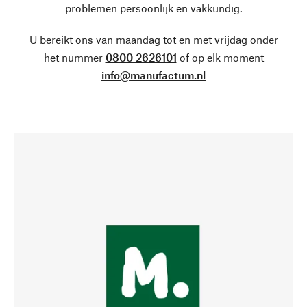
problemen persoonlijk en vakkundig.
U bereikt ons van maandag tot en met vrijdag onder
het nummer
0800 2626101
of op elk moment
info@manufactum.nl