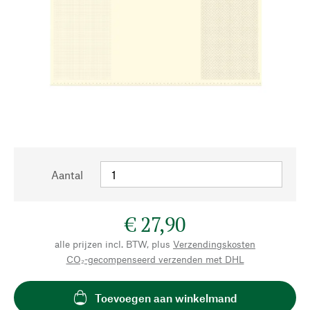
Aantal
€ 27,90
alle prijzen incl. BTW, plus
Verzendingskosten
CO₂-gecompenseerd verzenden met DHL
Toevoegen aan winkelmand