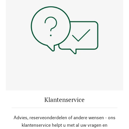
Klantenservice
Advies, reserveonderdelen of andere wensen - ons
klantenservice helpt u met al uw vragen en