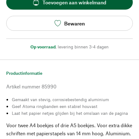
Toevoegen aan winkelmand
Bewaren
Op voorraad
,
levering binnen 3-4 dagen
Productinformatie
Artikel nummer
85990
Gemaakt van stevig, corrosiebestendig aluminium
Geef Atoma ringbanden een stabiel houvast
Laat het papier netjes glijden bij het omslaan van de pagina
Voor twee A4 boekjes of drie A5 boekjes. Voor extra dikke
schriften met papierstapels van 14 mm hoog. Aluminium.