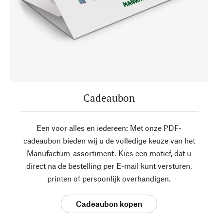
Cadeaubon
Een voor alles en iedereen: Met onze PDF-
cadeaubon bieden wij u de volledige keuze van het
Manufactum-assortiment. Kies een motief, dat u
direct na de bestelling per E-mail kunt versturen,
printen of persoonlijk overhandigen.
Cadeaubon kopen