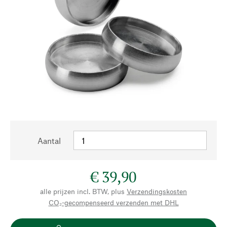
Aantal
€ 39,90
alle prijzen incl. BTW, plus
Verzendingskosten
CO₂-gecompenseerd verzenden met DHL