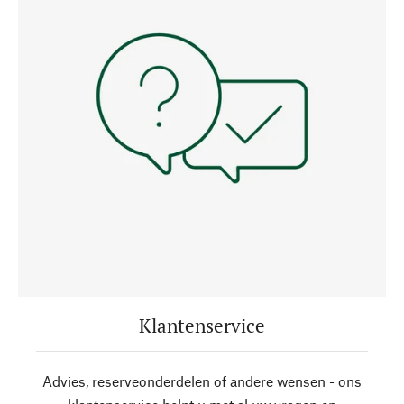
Klantenservice
Advies, reserveonderdelen of andere wensen - ons