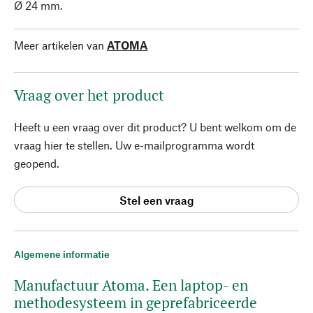
Ø 24 mm.
Meer artikelen van
ATOMA
Vraag over het product
Heeft u een vraag over dit product? U bent welkom om de
vraag hier te stellen. Uw e-mailprogramma wordt
geopend.
Stel een vraag
Algemene informatie
Manufactuur Atoma. Een laptop- en
methodesysteem in geprefabriceerde