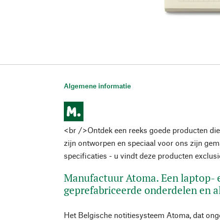
Algemene informatie
<br />Ontdek een reeks goede producten die
zijn ontworpen en speciaal voor ons zijn ge
specificaties - u vindt deze producten exclus
Manufactuur Atoma. Een laptop-
geprefabriceerde onderdelen en a
Het Belgische notitiesysteem Atoma, dat onge