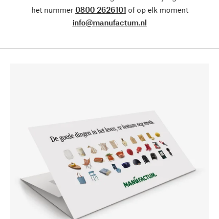
het nummer
0800 2626101
of op elk moment
info@manufactum.nl