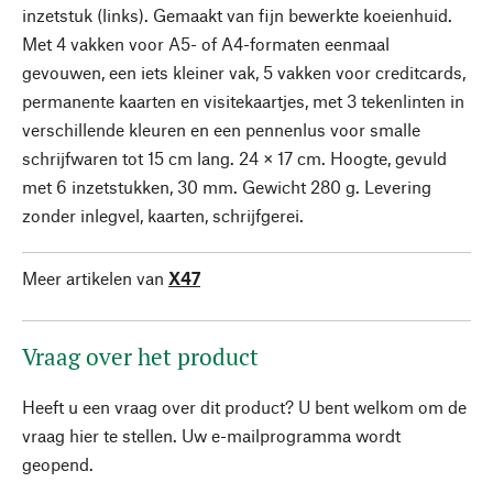
inzetstuk (links). Gemaakt van fijn bewerkte koeienhuid.
Met 4 vakken voor A5- of A4-formaten eenmaal
gevouwen, een iets kleiner vak, 5 vakken voor creditcards,
permanente kaarten en visitekaartjes, met 3 tekenlinten in
verschillende kleuren en een pennenlus voor smalle
schrijfwaren tot 15 cm lang. 24 × 17 cm. Hoogte, gevuld
met 6 inzetstukken, 30 mm. Gewicht 280 g. Levering
zonder inlegvel, kaarten, schrijfgerei.
Meer artikelen van
X47
Vraag over het product
Heeft u een vraag over dit product? U bent welkom om de
vraag hier te stellen. Uw e-mailprogramma wordt
geopend.