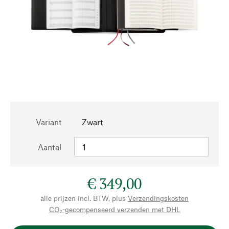
Variant
Zwart
Aantal
€ 349,00
alle prijzen incl. BTW, plus
Verzendingskosten
CO₂-gecompenseerd verzenden met DHL