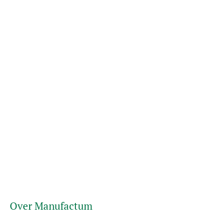
Over Manufactum