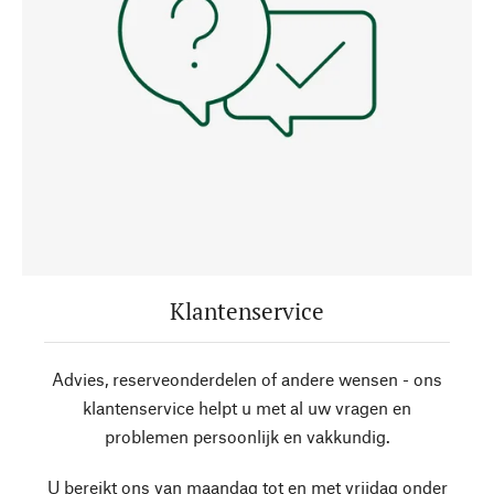
Klantenservice
Advies, reserveonderdelen of andere wensen - ons
klantenservice helpt u met al uw vragen en
problemen persoonlijk en vakkundig.
U bereikt ons van maandag tot en met vrijdag onder