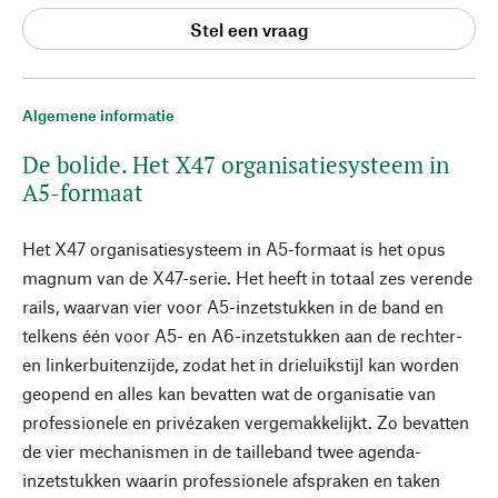
Stel een vraag
Algemene informatie
De bolide. Het X47 organisatiesysteem in
A5-formaat
Het X47 organisatiesysteem in A5-formaat is het opus
magnum van de X47-serie. Het heeft in totaal zes verende
rails, waarvan vier voor A5-inzetstukken in de band en
telkens één voor A5- en A6-inzetstukken aan de rechter-
en linkerbuitenzijde, zodat het in drieluikstijl kan worden
geopend en alles kan bevatten wat de organisatie van
professionele en privézaken vergemakkelijkt. Zo bevatten
de vier mechanismen in de tailleband twee agenda-
inzetstukken waarin professionele afspraken en taken