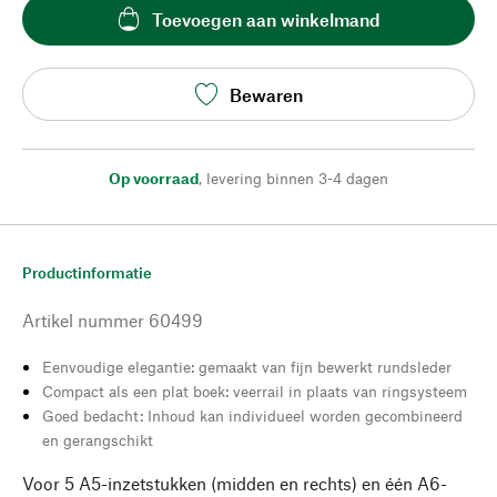
Toevoegen aan winkelmand
Bewaren
Op voorraad
,
levering binnen 3-4 dagen
Productinformatie
Artikel nummer
60499
Eenvoudige elegantie: gemaakt van fijn bewerkt rundsleder
Compact als een plat boek: veerrail in plaats van ringsysteem
Goed bedacht: Inhoud kan individueel worden gecombineerd
en gerangschikt
Voor 5 A5-inzetstukken (midden en rechts) en één A6-