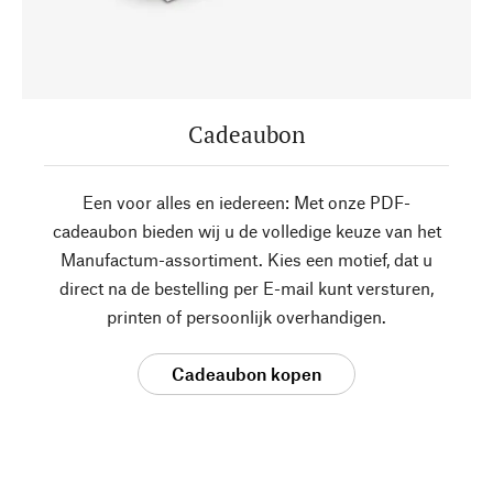
Cadeaubon
Een voor alles en iedereen: Met onze PDF-
cadeaubon bieden wij u de volledige keuze van het
Manufactum-assortiment. Kies een motief, dat u
direct na de bestelling per E-mail kunt versturen,
printen of persoonlijk overhandigen.
Cadeaubon kopen