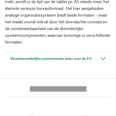
trek), wordt in de tijd van de tablet-pc A5 steeds meer het
kleinste serieuze bureauformaat. Het hier aangeboden
analoge organisatiesysteem biedt beide formaten - maar
het maakt vooral indruk door het doordachte concept en
de combineerbaarheid van de afzonderlijke
systeemcomponenten, waarvan sommige in verschillende
formaten.
Verantwoordelijke economische actor voor de EU
---------- --------------