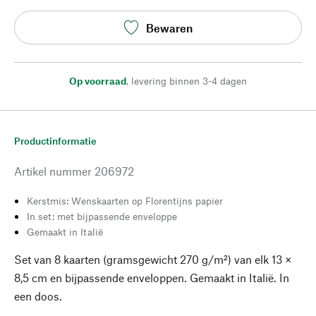
Bewaren
Op voorraad
,
levering binnen 3-4 dagen
Productinformatie
Artikel nummer
206972
Kerstmis: Wenskaarten op Florentijns papier
In set: met bijpassende enveloppe
Gemaakt in Italië
Set van 8 kaarten (gramsgewicht 270 g/m²) van elk 13 ×
8,5 cm en bijpassende enveloppen. Gemaakt in Italië. In
een doos.