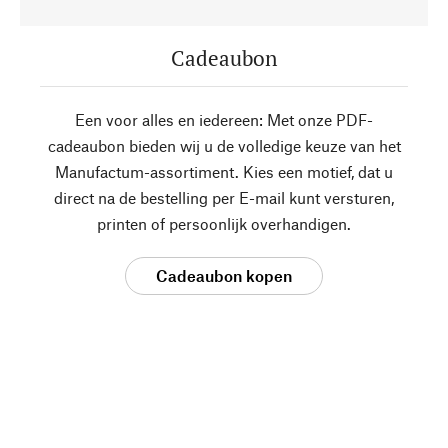
Cadeaubon
Een voor alles en iedereen: Met onze PDF-
cadeaubon bieden wij u de volledige keuze van het
Manufactum-assortiment. Kies een motief, dat u
direct na de bestelling per E-mail kunt versturen,
printen of persoonlijk overhandigen.
Cadeaubon kopen