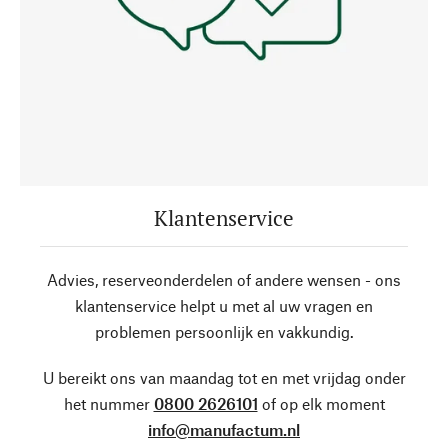
Klantenservice
Advies, reserveonderdelen of andere wensen - ons
klantenservice helpt u met al uw vragen en
problemen persoonlijk en vakkundig.
U bereikt ons van maandag tot en met vrijdag onder
het nummer
0800 2626101
of op elk moment
info@manufactum.nl