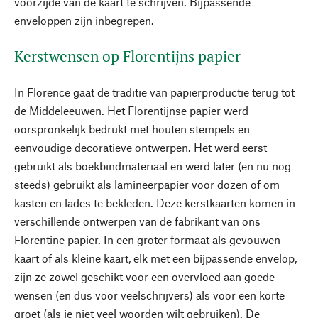
voorzijde van de kaart te schrijven. Bijpassende
enveloppen zijn inbegrepen.
Kerstwensen op Florentijns papier
In Florence gaat de traditie van papierproductie terug tot
de Middeleeuwen. Het Florentijnse papier werd
oorspronkelijk bedrukt met houten stempels en
eenvoudige decoratieve ontwerpen. Het werd eerst
gebruikt als boekbindmateriaal en werd later (en nu nog
steeds) gebruikt als lamineerpapier voor dozen of om
kasten en lades te bekleden. Deze kerstkaarten komen in
verschillende ontwerpen van de fabrikant van ons
Florentine papier. In een groter formaat als gevouwen
kaart of als kleine kaart, elk met een bijpassende envelop,
zijn ze zowel geschikt voor een overvloed aan goede
wensen (en dus voor veelschrijvers) als voor een korte
groet (als je niet veel woorden wilt gebruiken). De