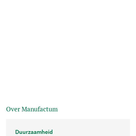
Over Manufactum
Duurzaamheid