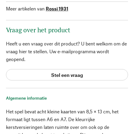
Meer artikelen van
Rossi 1931
Vraag over het product
Heeft u een vraag over dit product? U bent welkom om de
vraag hier te stellen. Uw e-mailprogramma wordt
geopend.
Stel een vraag
Algemene informatie
Het spel bevat acht kleine kaarten van 8,5 × 13 cm, het
formaat ligt tussen A6 en A7. De kleurrijke
kerstversieringen laten ruimte over om ook op de