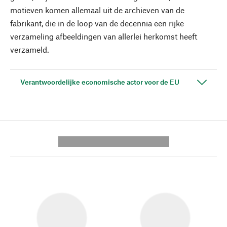
motieven komen allemaal uit de archieven van de
fabrikant, die in de loop van de decennia een rijke
verzameling afbeeldingen van allerlei herkomst heeft
verzameld.
Verantwoordelijke economische actor voor de EU
---------- --------------