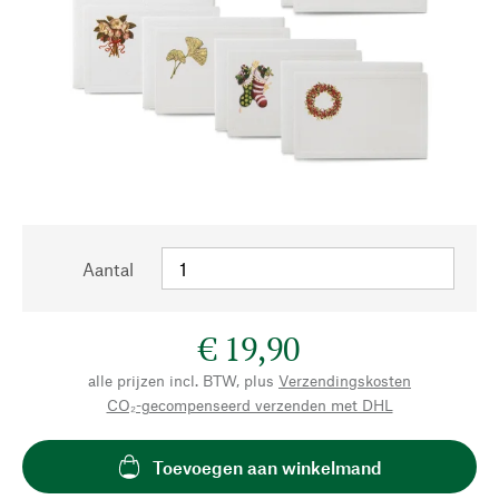
Aantal
€ 19,90
alle prijzen incl. BTW, plus
Verzendingskosten
CO₂-gecompenseerd verzenden met DHL
Toevoegen aan winkelmand