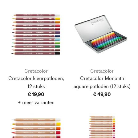
Cretacolor
Cretacolor
Cretacolor kleurpotloden,
Cretacolor Monolith
12 stuks
aquarelpotloden
(12 stuks)
€ 19,90
€ 49,90
+ meer varianten