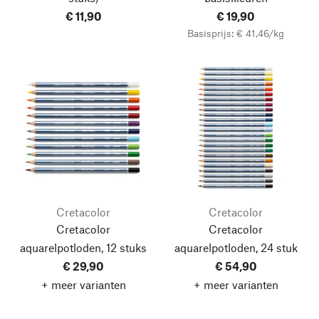
€ 11,90
€ 19,90
Basisprijs: € 41,46/kg
Cretacolor
Cretacolor
Cretacolor
Cretacolor
aquarelpotloden, 12 stuks
aquarelpotloden, 24 stuk
€ 29,90
€ 54,90
+ meer varianten
+ meer varianten