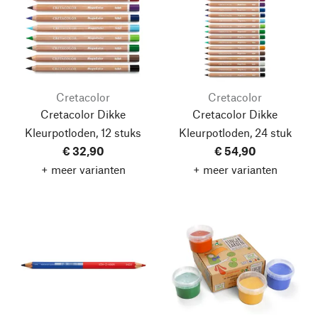
Cretacolor
Cretacolor
Cretacolor Dikke
Cretacolor Dikke
Kleurpotloden, 12 stuks
Kleurpotloden, 24 stuk
€ 32,90
€ 54,90
+ meer varianten
+ meer varianten