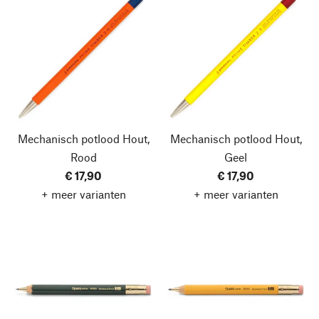
Mechanisch potlood Hout,
Mechanisch potlood Hout,
Rood
Geel
€ 17,90
€ 17,90
+ meer varianten
+ meer varianten