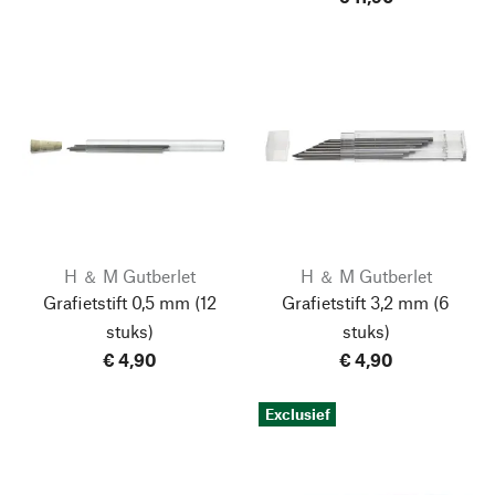
H ＆ M Gutberlet
H ＆ M Gutberlet
Grafietstift 0,5 mm
(12
Grafietstift 3,2 mm
(6
stuks)
stuks)
€ 4,90
€ 4,90
Exclusief