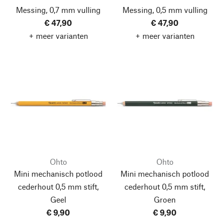
Messing, 0,7 mm vulling
Messing, 0,5 mm vulling
€ 47,90
€ 47,90
+ meer varianten
+ meer varianten
Ohto
Ohto
Mini mechanisch potlood
Mini mechanisch potlood
cederhout 0,5 mm stift,
cederhout 0,5 mm stift,
Geel
Groen
€ 9,90
€ 9,90