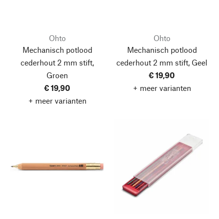
Ohto
Ohto
Mechanisch potlood
Mechanisch potlood
cederhout 2 mm stift,
cederhout 2 mm stift, Geel
Groen
€ 19,90
€ 19,90
+ meer varianten
+ meer varianten