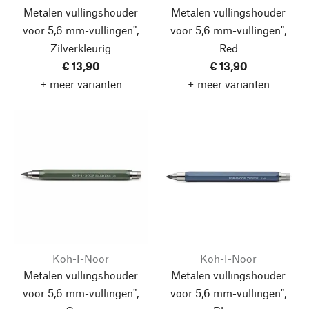
Metalen vullingshouder
Metalen vullingshouder
voor 5,6 mm-vullingen",
voor 5,6 mm-vullingen",
Zilverkleurig
Red
€ 13,90
€ 13,90
+ meer varianten
+ meer varianten
Koh-I-Noor
Koh-I-Noor
Metalen vullingshouder
Metalen vullingshouder
voor 5,6 mm-vullingen",
voor 5,6 mm-vullingen",