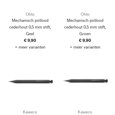
Ohto
Ohto
Mechanisch potlood
Mechanisch potlood
cederhout 0,5 mm stift,
cederhout 0,5 mm stift,
Geel
Groen
€ 9,90
€ 9,90
+ meer varianten
+ meer varianten
Kaweco
Kaweco