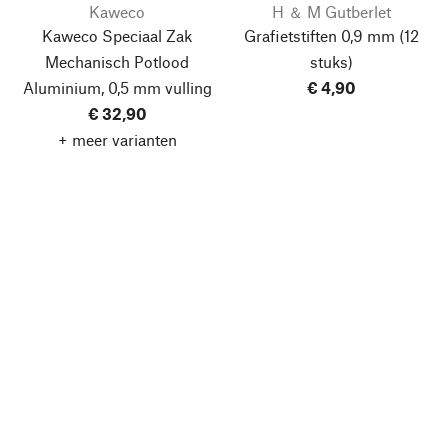
Kaweco
H ＆ M Gutberlet
Kaweco Speciaal Zak
Grafietstiften 0,9 mm
(12
Mechanisch Potlood
stuks)
Aluminium, 0,5 mm vulling
€ 4,90
€ 32,90
+ meer varianten