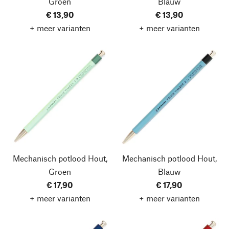
Groen
Blauw
€ 13,90
€ 13,90
+ meer varianten
+ meer varianten
Mechanisch potlood Hout,
Mechanisch potlood Hout,
Groen
Blauw
€ 17,90
€ 17,90
+ meer varianten
+ meer varianten