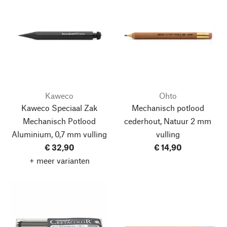
Kaweco
Ohto
Kaweco Speciaal Zak
Mechanisch potlood
Mechanisch Potlood
cederhout, Natuur
2 mm
Aluminium, 0,7 mm vulling
vulling
€ 32,90
€ 14,90
+ meer varianten