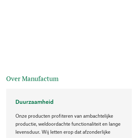
Over Manufactum
Duurzaamheid
Onze producten profiteren van ambachtelijke
productie, weldoordachte functionaliteit en lange
levensduur. Wij letten erop dat afzonderlijke