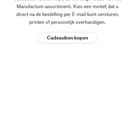
Manufactum-assortiment. Kies een motief, dat u
direct na de bestelling per E-mail kunt versturen,
printen of persoonlijk overhandigen.
Cadeaubon kopen