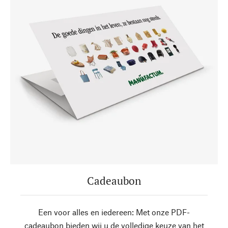
Cadeaubon
Een voor alles en iedereen: Met onze PDF-
cadeaubon bieden wij u de volledige keuze van het