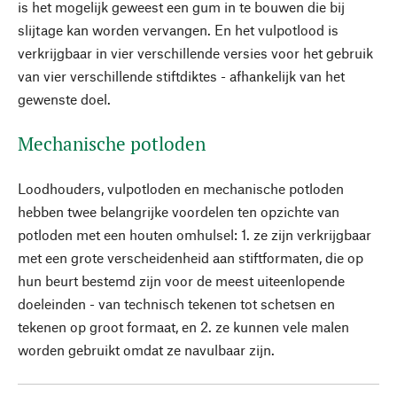
is het mogelijk geweest een gum in te bouwen die bij
slijtage kan worden vervangen. En het vulpotlood is
verkrijgbaar in vier verschillende versies voor het gebruik
van vier verschillende stiftdiktes - afhankelijk van het
gewenste doel.
Mechanische potloden
Loodhouders, vulpotloden en mechanische potloden
hebben twee belangrijke voordelen ten opzichte van
potloden met een houten omhulsel: 1. ze zijn verkrijgbaar
met een grote verscheidenheid aan stiftformaten, die op
hun beurt bestemd zijn voor de meest uiteenlopende
doeleinden - van technisch tekenen tot schetsen en
tekenen op groot formaat, en 2. ze kunnen vele malen
worden gebruikt omdat ze navulbaar zijn.