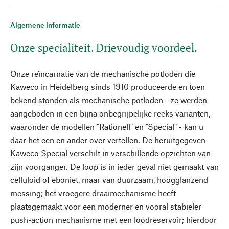
Algemene informatie
Onze specialiteit. Drievoudig voordeel.
Onze reïncarnatie van de mechanische potloden die
Kaweco in Heidelberg sinds 1910 produceerde en toen
bekend stonden als mechanische potloden - ze werden
aangeboden in een bijna onbegrijpelijke reeks varianten,
waaronder de modellen "Rationell" en "Special" - kan u
daar het een en ander over vertellen. De heruitgegeven
Kaweco Special verschilt in verschillende opzichten van
zijn voorganger. De loop is in ieder geval niet gemaakt van
celluloid of eboniet, maar van duurzaam, hoogglanzend
messing; het vroegere draaimechanisme heeft
plaatsgemaakt voor een moderner en vooral stabieler
push-action mechanisme met een loodreservoir; hierdoor