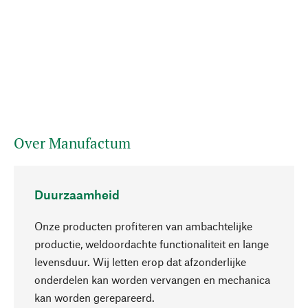
Over Manufactum
Duurzaamheid
Onze producten profiteren van ambachtelijke
productie, weldoordachte functionaliteit en lange
levensduur. Wij letten erop dat afzonderlijke
onderdelen kan worden vervangen en mechanica
Naar boven
kan worden gerepareerd.