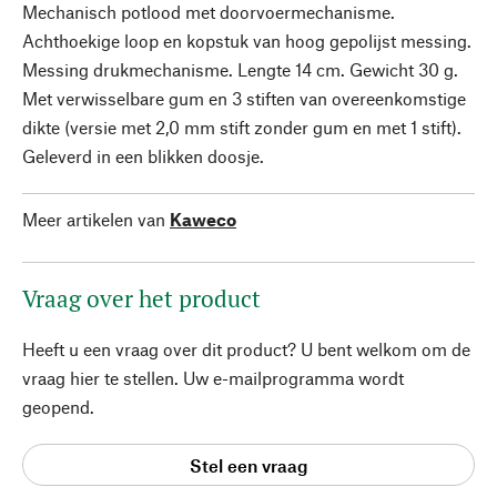
Mechanisch potlood met doorvoermechanisme.
Achthoekige loop en kopstuk van hoog gepolijst messing.
Messing drukmechanisme. Lengte 14 cm. Gewicht 30 g.
Met verwisselbare gum en 3 stiften van overeenkomstige
dikte (versie met 2,0 mm stift zonder gum en met 1 stift).
Geleverd in een blikken doosje.
Meer artikelen van
Kaweco
Vraag over het product
Heeft u een vraag over dit product? U bent welkom om de
vraag hier te stellen. Uw e-mailprogramma wordt
geopend.
Stel een vraag