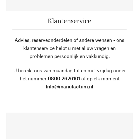
Klantenservice
Advies, reserveonderdelen of andere wensen - ons
klantenservice helpt u met al uw vragen en
problemen persoonlijk en vakkundig.
U bereikt ons van maandag tot en met vrijdag onder
het nummer
0800 2626101
of op elk moment
info@manufactum.nl