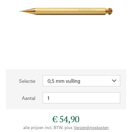
Selectie
Aantal
€ 54,90
alle prijzen incl. BTW, plus
Verzendingskosten