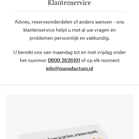
Klantenservice
Advies, reserveonderdelen of andere wensen - ons
klantenservice helpt u met al uw vragen en
problemen persoonlijk en vakkundig.
U bereikt ons van maandag tot en met vrijdag onder
het nummer
0800 2626101
of op elk moment
info@manufactum.nl