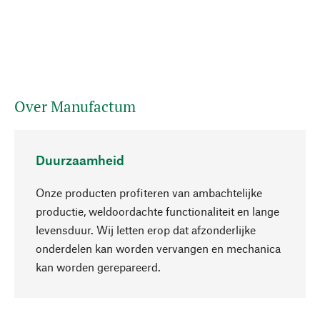
Over Manufactum
Duurzaamheid
Onze producten profiteren van ambachtelijke
productie, weldoordachte functionaliteit en lange
levensduur. Wij letten erop dat afzonderlijke
onderdelen kan worden vervangen en mechanica
Naar boven
kan worden gerepareerd.