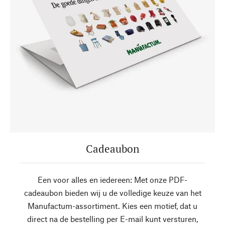
Cadeaubon
Een voor alles en iedereen: Met onze PDF-
cadeaubon bieden wij u de volledige keuze van het
Manufactum-assortiment. Kies een motief, dat u
direct na de bestelling per E-mail kunt versturen,