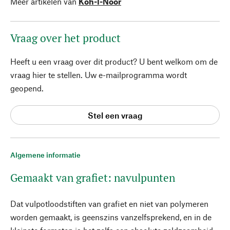
Meer artikelen van
Koh-I-Noor
Vraag over het product
Heeft u een vraag over dit product? U bent welkom om de
vraag hier te stellen. Uw e-mailprogramma wordt
geopend.
Stel een vraag
Algemene informatie
Gemaakt van grafiet: navulpunten
Dat vulpotloodstiften van grafiet en niet van polymeren
worden gemaakt, is geenszins vanzelfsprekend, en in de