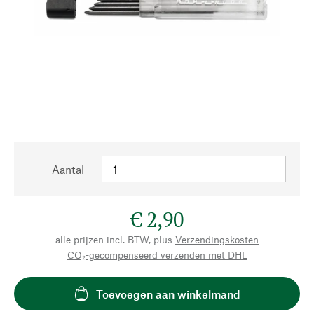
Aantal
€ 2,90
alle prijzen incl. BTW, plus
Verzendingskosten
CO₂-gecompenseerd verzenden met DHL
Toevoegen aan winkelmand