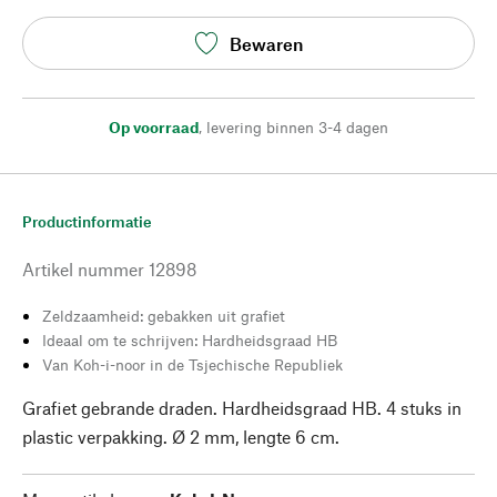
Bewaren
Op voorraad
,
levering binnen 3-4 dagen
Productinformatie
Artikel nummer
12898
Zeldzaamheid: gebakken uit grafiet
Ideaal om te schrijven: Hardheidsgraad HB
Van Koh-i-noor in de Tsjechische Republiek
Grafiet gebrande draden. Hardheidsgraad HB. 4 stuks in
plastic verpakking. Ø 2 mm, lengte 6 cm.