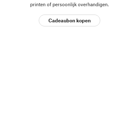
printen of persoonlijk overhandigen.
Cadeaubon kopen