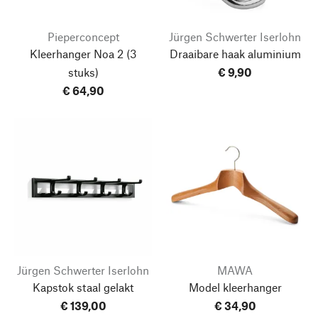
Pieperconcept
Jürgen Schwerter Iserlohn
Kleerhanger Noa 2
(3
Draaibare haak aluminium
stuks)
€ 9,90
€ 64,90
Jürgen Schwerter Iserlohn
MAWA
Kapstok staal gelakt
Model kleerhanger
€ 139,00
€ 34,90