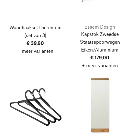
Essem Design
Wandhaakset Dierentuin
Kapstok Zweedse
(set van 3)
Staatsspoorwegen
€ 39,90
Eiken/Aluminium
+ meer varianten
€ 179,00
+ meer varianten