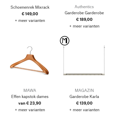
Authentics
Schoenenrek Mixrack
Garderobe Garderobe
€ 149,00
€ 189,00
+ meer varianten
+ meer varianten
MAWA
MAGAZIN
Effen kapstok dames
Garderobe Karla
van € 23,90
€ 139,00
+ meer varianten
+ meer varianten