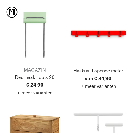
MAGAZIN
Haakrail Lopende meter
Deurhaak Louis 20
van € 84,90
€ 24,90
+ meer varianten
+ meer varianten