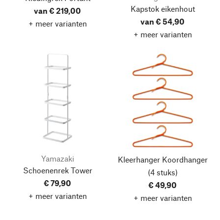
Kapstok eikenhout
van € 219,00
van € 54,90
+ meer varianten
+ meer varianten
Yamazaki
Kleerhanger Koordhanger
Schoenenrek Tower
(4 stuks)
€ 79,90
€ 49,90
+ meer varianten
+ meer varianten