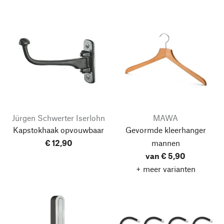
Jürgen Schwerter Iserlohn
MAWA
Kapstokhaak opvouwbaar
Gevormde kleerhanger
€ 12,90
mannen
van € 5,90
+ meer varianten