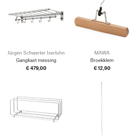
Jürgen Schwerter Iserlohn
MAWA
Gangkast messing
Broekklem
€ 479,00
€ 12,90