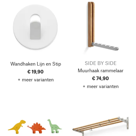
SIDE BY SIDE
Wandhaken Lijn en Stip
Muurhaak rammelaar
€ 19,90
€ 74,90
+ meer varianten
+ meer varianten