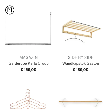
MAGAZIN
SIDE BY SIDE
Garderobe Karla Crudo
Wandkapstok Gaston
€ 159,00
€ 189,00