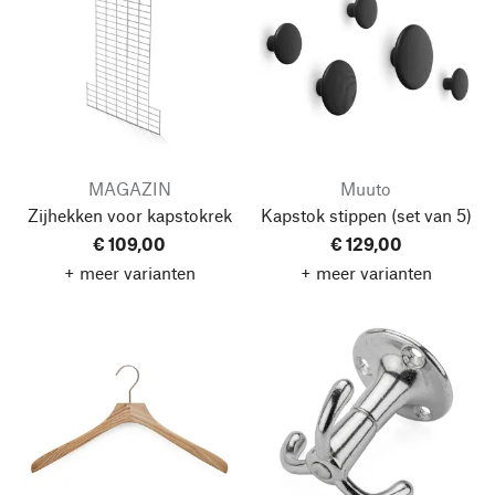
MAGAZIN
Muuto
Zijhekken voor kapstokrek
Kapstok stippen
(set van 5)
€ 109,00
€ 129,00
+ meer varianten
+ meer varianten