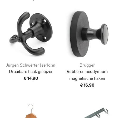
Jürgen Schwerter Iserlohn
Brugger
Draaibare haak gietijzer
Rubberen neodymium
€ 14,90
magnetische haken
€ 16,90