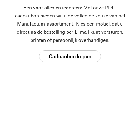
Een voor alles en iedereen: Met onze PDF-
cadeaubon bieden wij u de volledige keuze van het
Manufactum-assortiment. Kies een motief, dat u
direct na de bestelling per E-mail kunt versturen,
printen of persoonlijk overhandigen.
Cadeaubon kopen