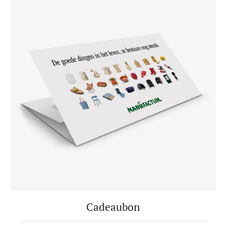
Cadeaubon