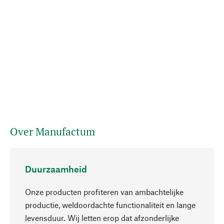
Over Manufactum
Duurzaamheid
Onze producten profiteren van ambachtelijke
productie, weldoordachte functionaliteit en lange
levensduur. Wij letten erop dat afzonderlijke