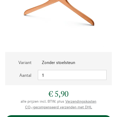
Variant
Zonder stoelsteun
Aantal
€ 5,90
alle prijzen incl. BTW, plus
Verzendingskosten
CO₂-gecompenseerd verzenden met DHL