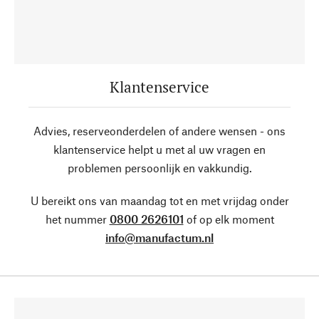
Klantenservice
Advies, reserveonderdelen of andere wensen - ons
klantenservice helpt u met al uw vragen en
problemen persoonlijk en vakkundig.
U bereikt ons van maandag tot en met vrijdag onder
het nummer
0800 2626101
of op elk moment
info@manufactum.nl