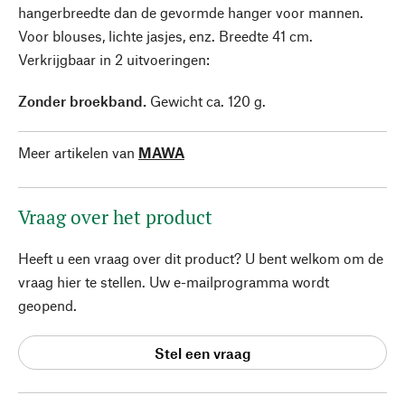
hangerbreedte dan de gevormde hanger voor mannen.
Voor blouses, lichte jasjes, enz. Breedte 41 cm.
Verkrijgbaar in 2 uitvoeringen:
Zonder broekband.
Gewicht ca. 120 g.
Meer artikelen van
MAWA
Vraag over het product
Heeft u een vraag over dit product? U bent welkom om de
vraag hier te stellen. Uw e-mailprogramma wordt
geopend.
Stel een vraag