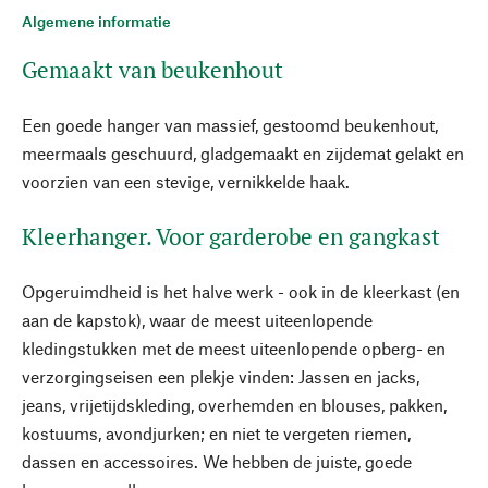
Algemene informatie
Gemaakt van beukenhout
Een goede hanger van massief, gestoomd beukenhout,
meermaals geschuurd, gladgemaakt en zijdemat gelakt en
voorzien van een stevige, vernikkelde haak.
Kleerhanger. Voor garderobe en gangkast
Opgeruimdheid is het halve werk - ook in de kleerkast (en
aan de kapstok), waar de meest uiteenlopende
kledingstukken met de meest uiteenlopende opberg- en
verzorgingseisen een plekje vinden: Jassen en jacks,
jeans, vrijetijdskleding, overhemden en blouses, pakken,
kostuums, avondjurken; en niet te vergeten riemen,
dassen en accessoires. We hebben de juiste, goede