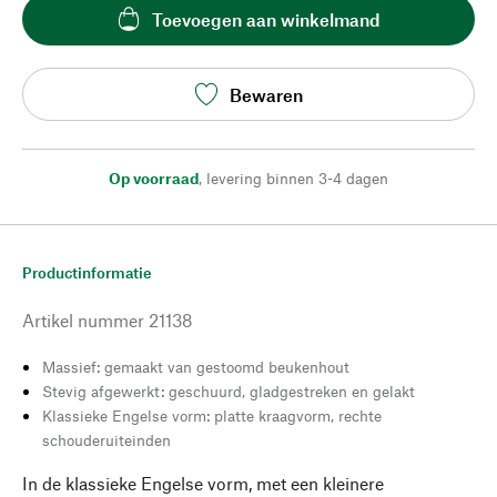
Toevoegen aan winkelmand
Bewaren
Op voorraad
,
levering binnen 3-4 dagen
Productinformatie
Artikel nummer
21138
Massief: gemaakt van gestoomd beukenhout
Stevig afgewerkt: geschuurd, gladgestreken en gelakt
Klassieke Engelse vorm: platte kraagvorm, rechte
schouderuiteinden
In de klassieke Engelse vorm, met een kleinere