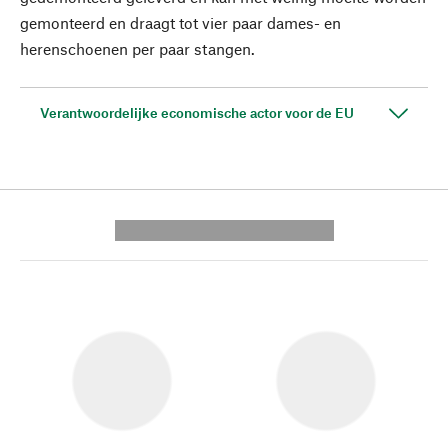
gemonteerd en draagt tot vier paar dames- en
herenschoenen per paar stangen.
Verantwoordelijke economische actor voor de EU
---------- --------------