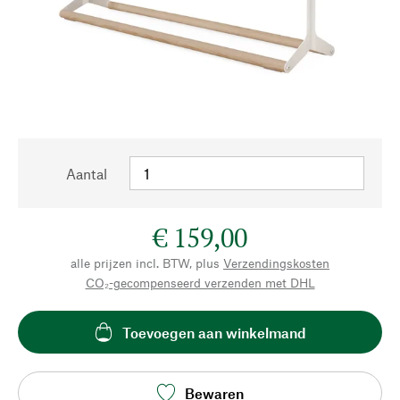
Aantal
€ 159,00
alle prijzen incl. BTW, plus
Verzendingskosten
CO₂-gecompenseerd verzenden met DHL
Toevoegen aan winkelmand
Bewaren