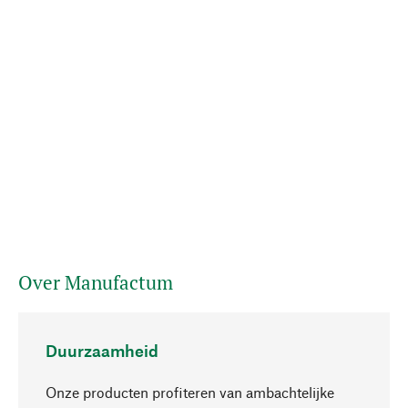
Over Manufactum
Duurzaamheid
Onze producten profiteren van ambachtelijke