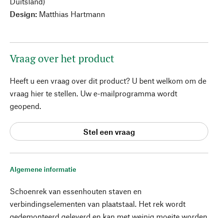
Duitsland)
Design:
Matthias Hartmann
Vraag over het product
Heeft u een vraag over dit product? U bent welkom om de
vraag hier te stellen. Uw e-mailprogramma wordt
geopend.
Stel een vraag
Algemene informatie
Schoenrek van essenhouten staven en
verbindingselementen van plaatstaal. Het rek wordt
gedemonteerd geleverd en kan met weinig moeite worden