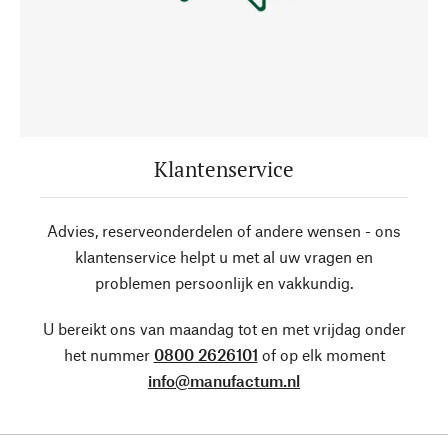
Klantenservice
Advies, reserveonderdelen of andere wensen - ons
klantenservice helpt u met al uw vragen en
problemen persoonlijk en vakkundig.
U bereikt ons van maandag tot en met vrijdag onder
het nummer
0800 2626101
of op elk moment
info@manufactum.nl