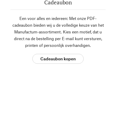
Cadeaubon
Een voor alles en iedereen: Met onze PDF-
cadeaubon bieden wij u de volledige keuze van het
Manufactum-assortiment. Kies een motief, dat u
direct na de bestelling per E-mail kunt versturen,
printen of persoonlijk overhandigen.
Cadeaubon kopen