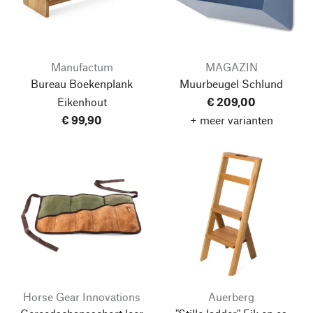
Manufactum
MAGAZIN
Bureau Boekenplank
Muurbeugel Schlund
Eikenhout
€ 209,00
€ 99,90
+ meer varianten
Horse Gear Innovations
Auerberg