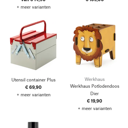
+ meer varianten
Werkhaus
Utensil container Plus
Werkhaus Potlodendoos
€ 69,90
Dier
+ meer varianten
€ 19,90
+ meer varianten