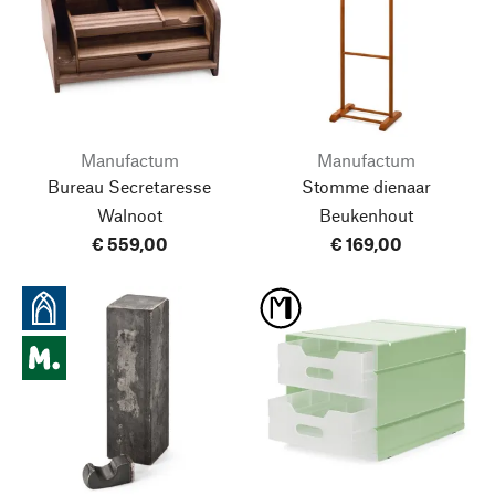
Manufactum
Manufactum
Bureau Secretaresse
Stomme dienaar
Walnoot
Beukenhout
€ 559,00
€ 169,00