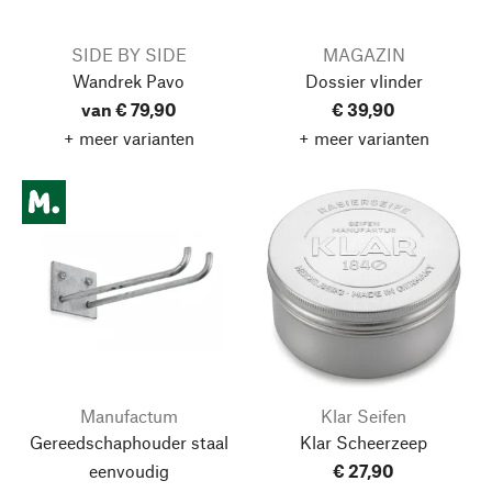
SIDE BY SIDE
MAGAZIN
Wandrek Pavo
Dossier vlinder
van € 79,90
€ 39,90
+ meer varianten
+ meer varianten
Manufactum
Klar Seifen
Gereedschaphouder staal
Klar Scheerzeep
eenvoudig
€ 27,90