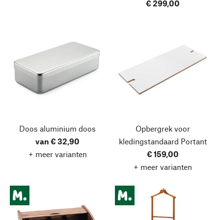
€ 299,00
Doos aluminium doos
Opbergrek voor
van € 32,90
kledingstandaard Portant
+ meer varianten
€ 159,00
+ meer varianten