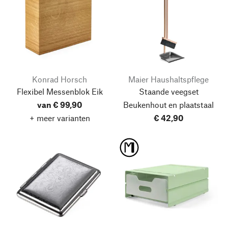
Konrad Horsch
Maier Haushaltspflege
Flexibel Messenblok Eik
Staande veegset
van € 99,90
Beukenhout en plaatstaal
+ meer varianten
€ 42,90