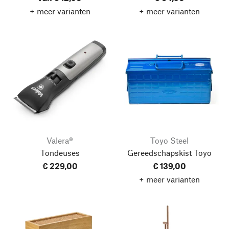
+ meer varianten
+ meer varianten
Valera®
Toyo Steel
Tondeuses
Gereedschapskist Toyo
€ 229,00
€ 139,00
+ meer varianten