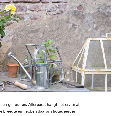
den gehouden. Allereerst hangt het ervan af
 de breedte en hebben daarom hoge, eerder