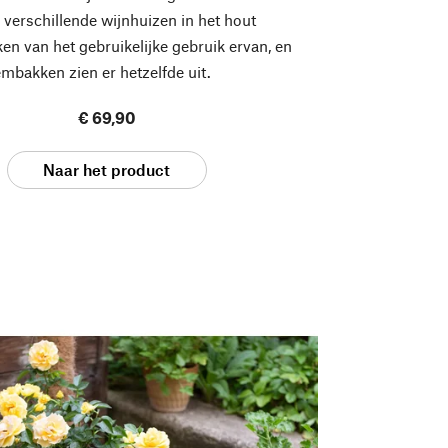
n verschillende wijnhuizen in het hout
ken van het gebruikelijke gebruik ervan, en
mbakken zien er hetzelfde uit.
€ 69,90
Naar het product