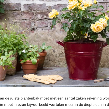
van de juiste plantenbak moet met een aantal zaken rekening wor
rin moet - rozen bijvoorbeeld wortelen meer in de diepte dan in