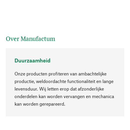
Over Manufactum
Duurzaamheid
Onze producten profiteren van ambachtelijke
productie, weldoordachte functionaliteit en lange
levensduur. Wij letten erop dat afzonderlijke
onderdelen kan worden vervangen en mechanica
Naar boven
kan worden gerepareerd.