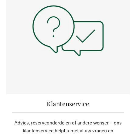
Klantenservice
Advies, reserveonderdelen of andere wensen - ons
klantenservice helpt u met al uw vragen en