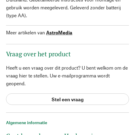
gebruik worden meegeleverd. Geleverd zonder batterij
(type AA).
Meer artikelen van
AstroMedia
Vraag over het product
Heeft u een vraag over dit product? U bent welkom om de
vraag hier te stellen. Uw e-mailprogramma wordt
geopend.
Stel een vraag
Algemene informatie