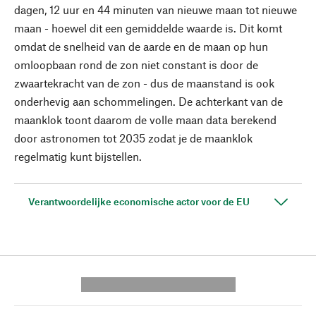
dagen, 12 uur en 44 minuten van nieuwe maan tot nieuwe
maan - hoewel dit een gemiddelde waarde is. Dit komt
omdat de snelheid van de aarde en de maan op hun
omloopbaan rond de zon niet constant is door de
zwaartekracht van de zon - dus de maanstand is ook
onderhevig aan schommelingen. De achterkant van de
maanklok toont daarom de volle maan data berekend
door astronomen tot 2035 zodat je de maanklok
regelmatig kunt bijstellen.
Verantwoordelijke economische actor voor de EU
---------- --------------