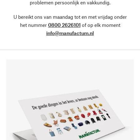
problemen persoonlijk en vakkundig.
U bereikt ons van maandag tot en met vrijdag onder
het nummer
0800 2626101
of op elk moment
info@manufactum.nl