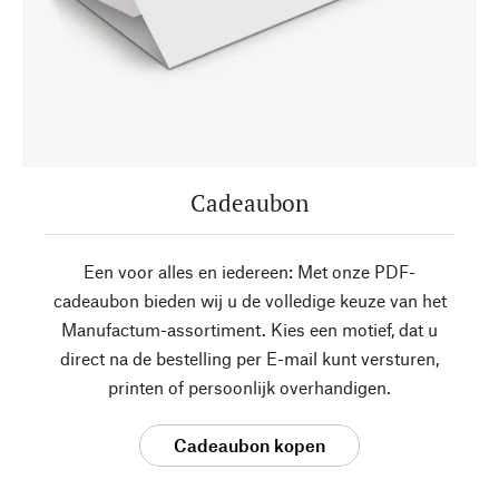
Cadeaubon
Een voor alles en iedereen: Met onze PDF-
cadeaubon bieden wij u de volledige keuze van het
Manufactum-assortiment. Kies een motief, dat u
direct na de bestelling per E-mail kunt versturen,
printen of persoonlijk overhandigen.
Cadeaubon kopen