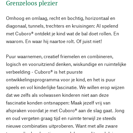
Grenzeloos plezier
Omhoog en omlaag, recht en bochtig, horizontaal en
diagonaal, tunnels, trechters en kruisingen: Al spelend
met Cuboro® ontdekt je kind wat de bal doet rollen. En
waarom. En waar hij naartoe rolt. Of juist niet!
Puur waarnemen, creatief friemelen en combineren,
logisch en vooruitziend denken, wiskundige en ruimtelijke
verbeelding - Cuboro® is het puurste
ontwikkelingsprogramma voor je kind, en het is puur
speels en vol kinderlijke fascinatie. We willen erop wijzen
dat we zelfs als volwassen kinderen niet aan deze
fascinatie konden ontsnappen: Maak jezelf vrij van
afspraken voordat je met Cuboro® aan de slag gaat. Jong
en oud vergeten graag tijd en ruimte terwijl ze steeds
nieuwe combinaties uitproberen. Want met alle zware