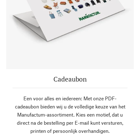
Cadeaubon
Een voor alles en iedereen: Met onze PDF-
cadeaubon bieden wij u de volledige keuze van het
Manufactum-assortiment. Kies een motief, dat u
direct na de bestelling per E-mail kunt versturen,
printen of persoonlijk overhandigen.