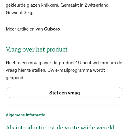
gekleurde glazen knikkers. Gemaakt in Zwitserland.
Gewicht 3 kg.
Meer artikelen van
Cuboro
Vraag over het product
Heeft u een vraag over dit product? U bent welkom om de
vraag hier te stellen. Uw e-mailprogramma wordt
geopend.
Stel een vraag
Algemene informatie
Als introductie tot de grote wijde wereld ...