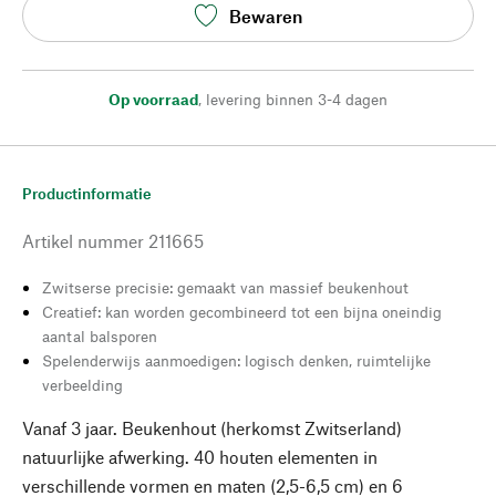
Bewaren
Op voorraad
,
levering binnen 3-4 dagen
Productinformatie
Artikel nummer
211665
Zwitserse precisie: gemaakt van massief beukenhout
Creatief: kan worden gecombineerd tot een bijna oneindig
aantal balsporen
Spelenderwijs aanmoedigen: logisch denken, ruimtelijke
verbeelding
Vanaf 3 jaar. Beukenhout (herkomst Zwitserland)
natuurlijke afwerking. 40 houten elementen in
verschillende vormen en maten (2,5-6,5 cm) en 6