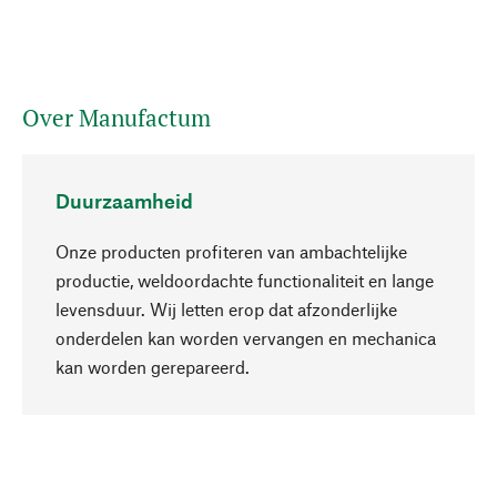
Over Manufactum
Duurzaamheid
Onze producten profiteren van ambachtelijke
productie, weldoordachte functionaliteit en lange
levensduur. Wij letten erop dat afzonderlijke
onderdelen kan worden vervangen en mechanica
Naar boven
kan worden gerepareerd.
Bewust