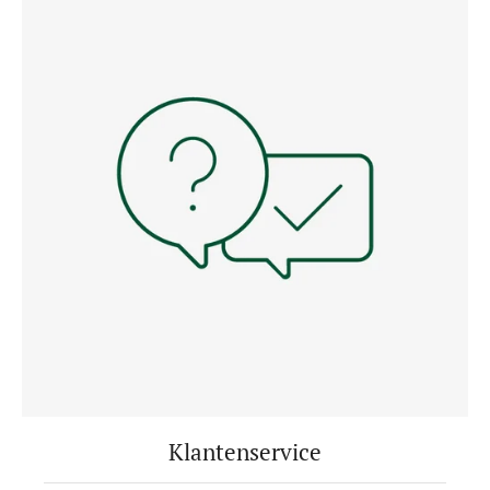
Klantenservice