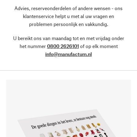
Advies, reserveonderdelen of andere wensen - ons
klantenservice helpt u met al uw vragen en
problemen persoonlijk en vakkundig.
U bereikt ons van maandag tot en met vrijdag onder
het nummer
0800 2626101
of op elk moment
info@manufactum.nl