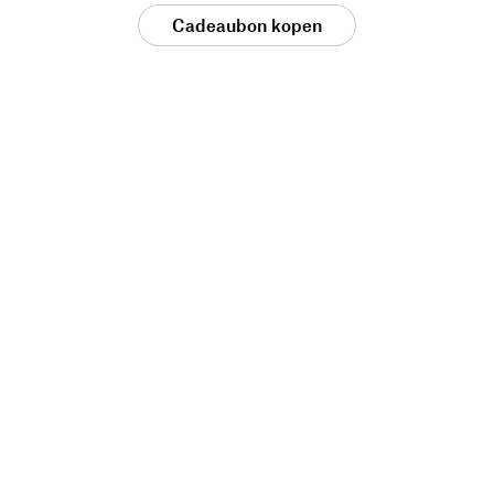
Cadeaubon kopen