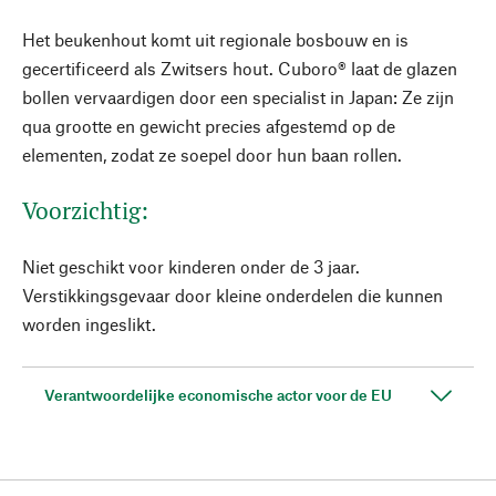
Het beukenhout komt uit regionale bosbouw en is
gecertificeerd als Zwitsers hout. Cuboro® laat de glazen
bollen vervaardigen door een specialist in Japan: Ze zijn
qua grootte en gewicht precies afgestemd op de
elementen, zodat ze soepel door hun baan rollen.
Voorzichtig:
Niet geschikt voor kinderen onder de 3 jaar.
Verstikkingsgevaar door kleine onderdelen die kunnen
worden ingeslikt.
Verantwoordelijke economische actor voor de EU