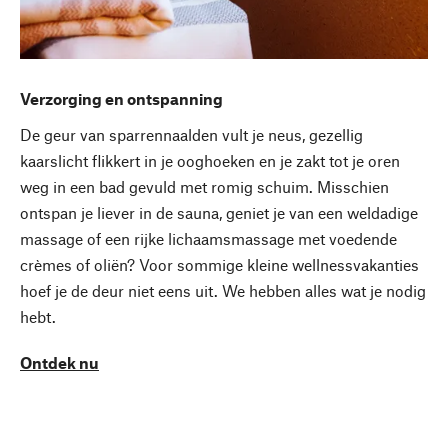
Verzorging en ontspanning
De geur van sparrennaalden vult je neus, gezellig
kaarslicht flikkert in je ooghoeken en je zakt tot je oren
weg in een bad gevuld met romig schuim. Misschien
ontspan je liever in de sauna, geniet je van een weldadige
massage of een rijke lichaamsmassage met voedende
crèmes of oliën? Voor sommige kleine wellnessvakanties
hoef je de deur niet eens uit. We hebben alles wat je nodig
hebt.
Ontdek nu