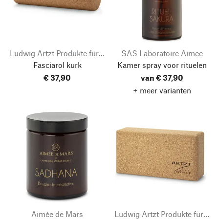
Ludwig Artzt Produkte für Sport und Gesundheit
SAS Laboratoire Aimee
Fasciarol kurk
Kamer spray voor rituelen
€ 37,90
van € 37,90
+ meer varianten
Aimée de Mars
Ludwig Artzt Produkte für Sport und Gesundheit