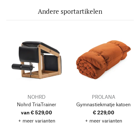
Andere sportartikelen
NOHRD
PROLANA
Nohrd TriaTrainer
Gymnastiekmatje katoen
van € 529,00
€ 229,00
+ meer varianten
+ meer varianten