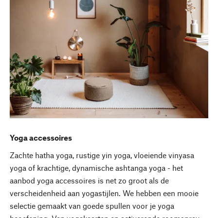
Yoga accessoires
Zachte hatha yoga, rustige yin yoga, vloeiende vinyasa
yoga of krachtige, dynamische ashtanga yoga - het
aanbod yoga accessoires is net zo groot als de
verscheidenheid aan yogastijlen. We hebben een mooie
selectie gemaakt van goede spullen voor je yoga