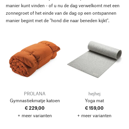
manier kunt vinden - of u nu de dag verwelkomt met een
zonnegroet of het einde van de dag op een ontspannen
manier begint met de "hond die naar beneden kijkt".
PROLANA
hejhej
Gymnastiekmatje katoen
Yoga mat
€ 229,00
€ 159,00
+ meer varianten
+ meer varianten