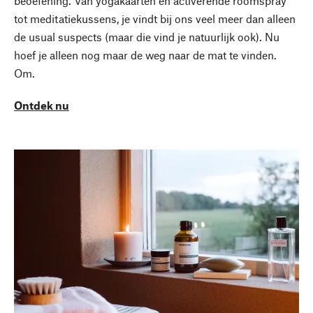
beoefening. Van yogakaarten en activerende roomspray
tot meditatiekussens, je vindt bij ons veel meer dan alleen
de usual suspects (maar die vind je natuurlijk ook). Nu
hoef je alleen nog maar de weg naar de mat te vinden.
Om.
Ontdek nu