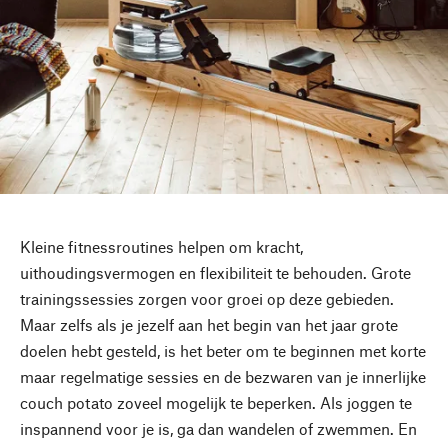
Kleine fitnessroutines helpen om kracht,
uithoudingsvermogen en flexibiliteit te behouden. Grote
trainingssessies zorgen voor groei op deze gebieden.
Maar zelfs als je jezelf aan het begin van het jaar grote
doelen hebt gesteld, is het beter om te beginnen met korte
maar regelmatige sessies en de bezwaren van je innerlijke
couch potato zoveel mogelijk te beperken. Als joggen te
inspannend voor je is, ga dan wandelen of zwemmen. En