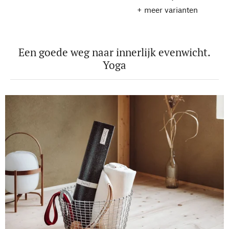
+ meer varianten
Een goede weg naar innerlijk evenwicht.
Yoga