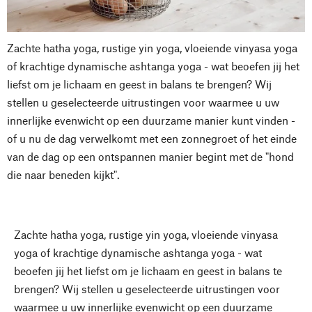
Zachte hatha yoga, rustige yin yoga, vloeiende vinyasa yoga
of krachtige dynamische ashtanga yoga - wat beoefen jij het
liefst om je lichaam en geest in balans te brengen? Wij
stellen u geselecteerde uitrustingen voor waarmee u uw
innerlijke evenwicht op een duurzame manier kunt vinden -
of u nu de dag verwelkomt met een zonnegroet of het einde
van de dag op een ontspannen manier begint met de "hond
die naar beneden kijkt".
Zachte hatha yoga, rustige yin yoga, vloeiende vinyasa
yoga of krachtige dynamische ashtanga yoga - wat
beoefen jij het liefst om je lichaam en geest in balans te
brengen? Wij stellen u geselecteerde uitrustingen voor
waarmee u uw innerlijke evenwicht op een duurzame