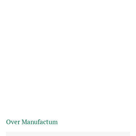
Over Manufactum