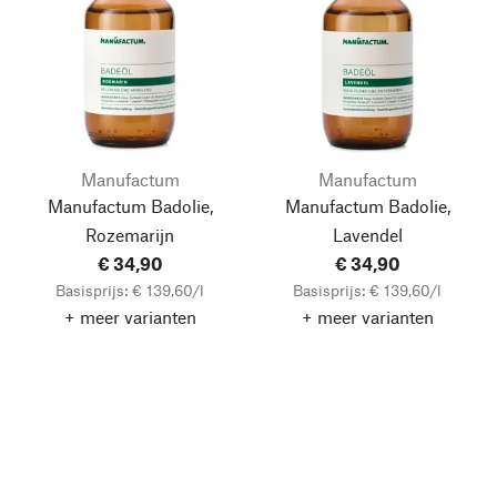
Manufactum
Manufactum
Manufactum Badolie,
Manufactum Badolie,
Rozemarijn
Lavendel
€ 34,90
€ 34,90
Basisprijs: € 139,60/l
Basisprijs: € 139,60/l
+ meer varianten
+ meer varianten