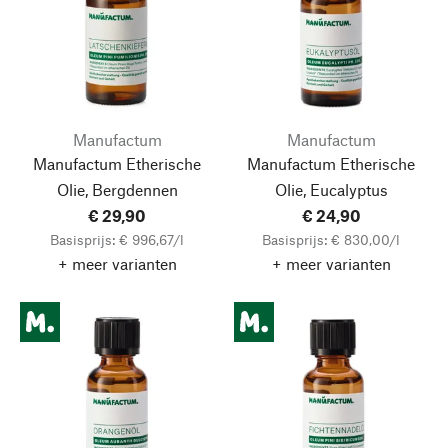
Manufactum
Manufactum
Manufactum Etherische
Manufactum Etherische
Olie, Bergdennen
Olie, Eucalyptus
€ 29,90
€ 24,90
Basisprijs: € 996,67/l
Basisprijs: € 830,00/l
+ meer varianten
+ meer varianten