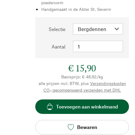
poedervorm
Handgemaakt in de Abtei St. Severin
Selectie
Aantal
€ 15,90
Basisprijs: € 48,92/kg
alle prijzen incl. BTW, plus
Verzendingskosten
CO₂-gecompenseerd verzenden met DHL
Toevoegen aan winkelmand
Bewaren