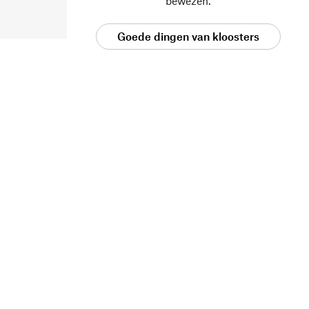
bewezen.
Goede dingen van kloosters