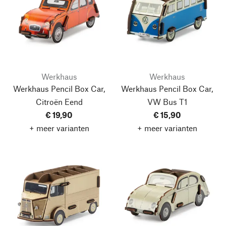
Werkhaus
Werkhaus
Werkhaus Pencil Box Car,
Werkhaus Pencil Box Car,
Citroën Eend
VW Bus T1
€ 19,90
€ 15,90
+ meer varianten
+ meer varianten