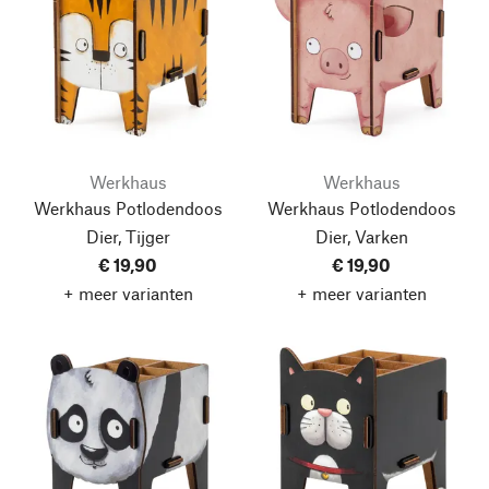
Werkhaus
Werkhaus
Werkhaus Potlodendoos
Werkhaus Potlodendoos
Dier, Tijger
Dier, Varken
€ 19,90
€ 19,90
+ meer varianten
+ meer varianten