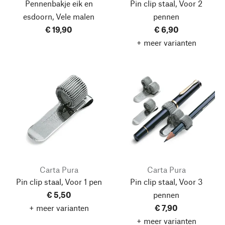
Pennenbakje eik en
Pin clip staal, Voor 2
esdoorn, Vele malen
pennen
€ 19,90
€ 6,90
+ meer varianten
Carta Pura
Carta Pura
Pin clip staal, Voor 1 pen
Pin clip staal, Voor 3
€ 5,50
pennen
+ meer varianten
€ 7,90
+ meer varianten