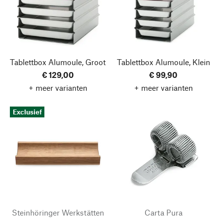
Tablettbox Alumoule, Groot
Tablettbox Alumoule, Klein
€ 129,00
€ 99,90
+ meer varianten
+ meer varianten
Exclusief
Steinhöringer Werkstätten
Carta Pura