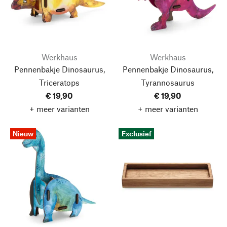
Werkhaus
Werkhaus
Pennenbakje Dinosaurus,
Pennenbakje Dinosaurus,
Triceratops
Tyrannosaurus
€ 19,90
€ 19,90
+ meer varianten
+ meer varianten
Nieuw
Exclusief