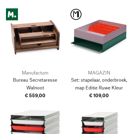
Manufactum
MAGAZIN
Bureau Secretaresse
Set: stapelaar, onderbroek,
Walnoot
map
Editie Ruwe Kleur
€ 559,00
€ 109,00