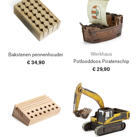
Werkhaus
Bakstenen pennenhouder
Potlooddoos Piratenschip
€ 34,90
€ 29,90