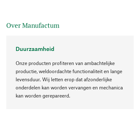
Over Manufactum
Duurzaamheid
Onze producten profiteren van ambachtelijke
productie, weldoordachte functionaliteit en lange
levensduur. Wij letten erop dat afzonderlijke
onderdelen kan worden vervangen en mechanica
Naar boven
kan worden gerepareerd.
Bewust