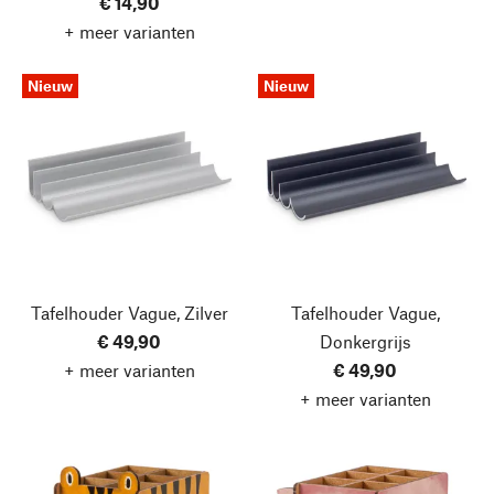
€ 14,90
+ meer varianten
Nieuw
Nieuw
Tafelhouder Vague, Zilver
Tafelhouder Vague,
€ 49,90
Donkergrijs
+ meer varianten
€ 49,90
+ meer varianten