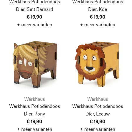
Werkhaus Potlodendoos
Werkhaus Potlodendoos
Dier, Sint Bernard
Dier, Koe
€ 19,90
€ 19,90
+ meer varianten
+ meer varianten
Werkhaus
Werkhaus
Werkhaus Potlodendoos
Werkhaus Potlodendoos
Dier, Pony
Dier, Leeuw
€ 19,90
€ 19,90
+ meer varianten
+ meer varianten