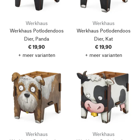
Werkhaus
Werkhaus
Werkhaus Potlodendoos
Werkhaus Potlodendoos
Dier, Panda
Dier, Kat
€ 19,90
€ 19,90
+ meer varianten
+ meer varianten
Werkhaus
Werkhaus