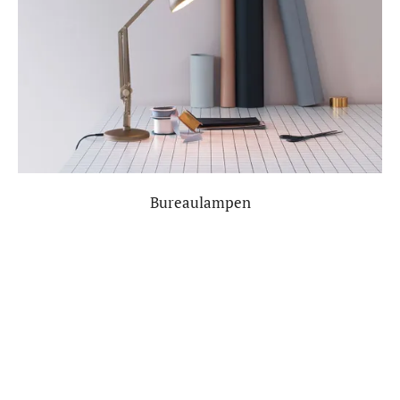
Bureaulampen