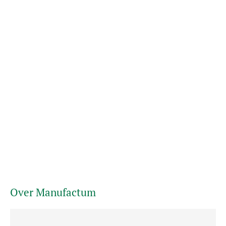
Over Manufactum