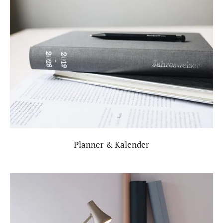
Planner & Kalender