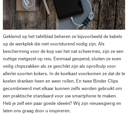
Geklemd op het tafelblad beheren ze bijvoorbeeld de kabels
op de werkplek die niet voortdurend nodig zijn. Als
bescherming voor de kop van het nat scheermes, zijn ze een
nuttige metgezel op reis. Eenmaal geopend, sluiten ze even
veilig chipszakken als ze geschikt zijn als oprolhulp voor
allerlei soorten kokers. In de koelkast voorkomen ze dat de te
koelen dranken heen en weer rollen. En twee Binder Clips
gecombineerd met elkaar kunnen zelfs worden gebruikt om
een praktische standaard voor uw smartphone te maken.
Heb je zelf een paar goede ideeën? Wij zijn nieuwsgierig en
laten ons graag door u inspireren.