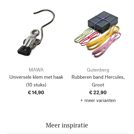
MAWA
Gutenberg
Universele klem met haak
Rubberen band Hercules,
(10 stuks)
Groot
€ 14,90
€ 22,90
+ meer varianten
Meer inspiratie