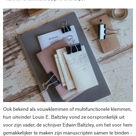
Ook bekend als vouwklemmen of multifunctionele klemmen,
hun uitvinder Louis E. Baltzley vond ze oorspronkelijk uit
voor zijn vader, de schrijver Edwin Baltzley, om het voor hem
gemakkelijker te maken zijn manuscripten samen te binden -