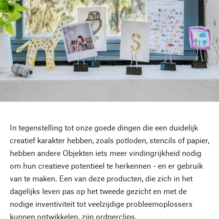
In tegenstelling tot onze goede dingen die een duidelijk
creatief karakter hebben, zoals potloden, stencils of papier,
hebben andere Objekten iets meer vindingrijkheid nodig
om hun creatieve potentieel te herkennen - en er gebruik
van te maken. Een van deze producten, die zich in het
dagelijks leven pas op het tweede gezicht en met de
nodige inventiviteit tot veelzijdige probleemoplossers
kunnen ontwikkelen, zijn ordnerclips.