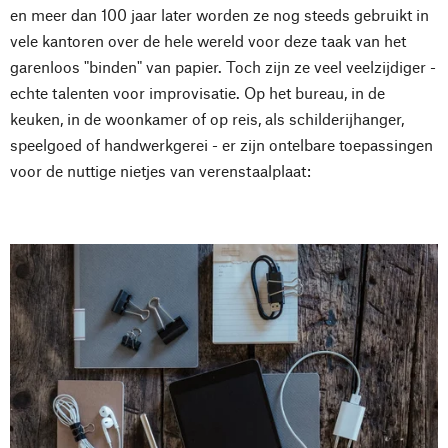
en meer dan 100 jaar later worden ze nog steeds gebruikt in
vele kantoren over de hele wereld voor deze taak van het
garenloos "binden" van papier. Toch zijn ze veel veelzijdiger -
echte talenten voor improvisatie. Op het bureau, in de
keuken, in de woonkamer of op reis, als schilderijhanger,
speelgoed of handwerkgerei - er zijn ontelbare toepassingen
voor de nuttige nietjes van verenstaalplaat: