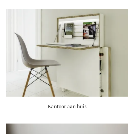
Kantoor aan huis