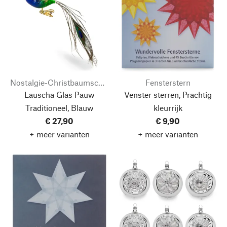
Nostalgie-Christbaumschmuck
Fensterstern
Lauscha Glas Pauw
Venster sterren, Prachtig
Traditioneel, Blauw
kleurrijk
€ 27,90
€ 9,90
+ meer varianten
+ meer varianten