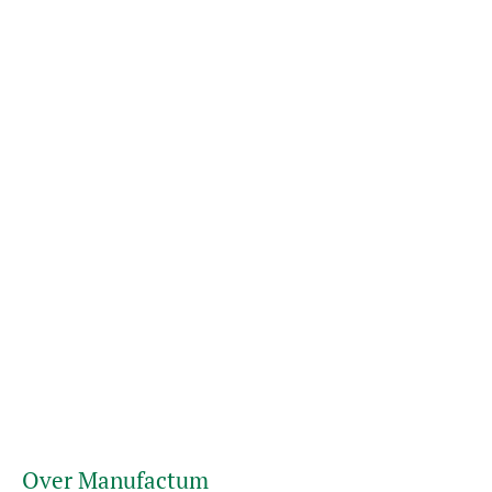
Over Manufactum