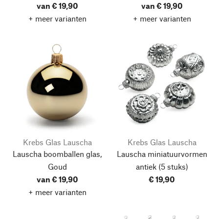
van € 19,90
van € 19,90
+ meer varianten
+ meer varianten
Krebs Glas Lauscha
Krebs Glas Lauscha
Lauscha boomballen glas,
Lauscha miniatuurvormen
Goud
antiek
(5 stuks)
van € 19,90
€ 19,90
+ meer varianten