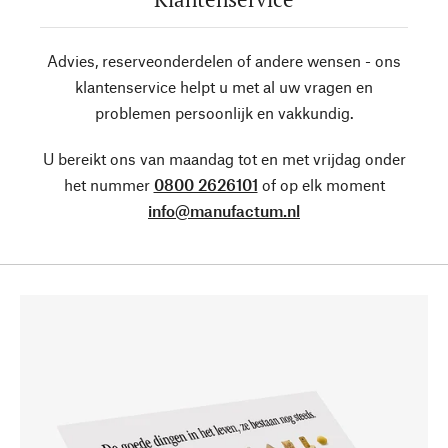
Advies, reserveonderdelen of andere wensen - ons
klantenservice helpt u met al uw vragen en
problemen persoonlijk en vakkundig.
U bereikt ons van maandag tot en met vrijdag onder
het nummer
0800 2626101
of op elk moment
info@manufactum.nl