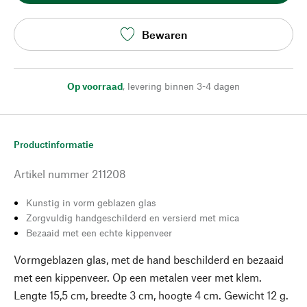
Bewaren
Op voorraad
,
levering binnen 3-4 dagen
Productinformatie
Artikel nummer
211208
Kunstig in vorm geblazen glas
Zorgvuldig handgeschilderd en versierd met mica
Bezaaid met een echte kippenveer
Vormgeblazen glas, met de hand beschilderd en bezaaid
met een kippenveer. Op een metalen veer met klem.
Lengte 15,5 cm, breedte 3 cm, hoogte 4 cm. Gewicht 12 g.