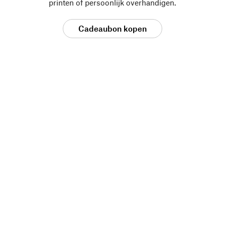
printen of persoonlijk overhandigen.
Cadeaubon kopen