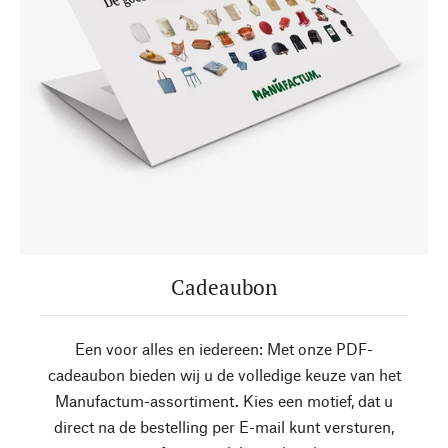
Cadeaubon
Een voor alles en iedereen: Met onze PDF-
cadeaubon bieden wij u de volledige keuze van het
Manufactum-assortiment. Kies een motief, dat u
direct na de bestelling per E-mail kunt versturen,