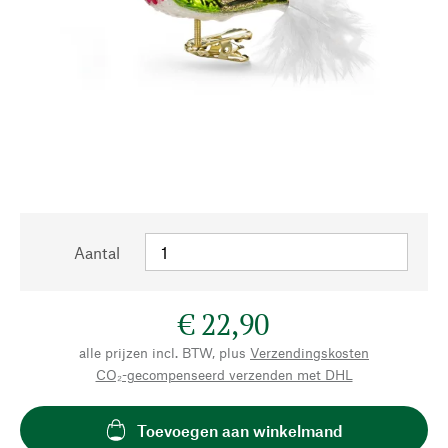
Aantal
€ 22,90
alle prijzen incl. BTW, plus
Verzendingskosten
CO₂-gecompenseerd verzenden met DHL
Toevoegen aan winkelmand