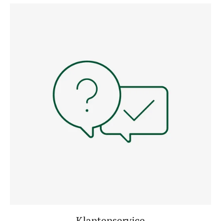
Klantenservice