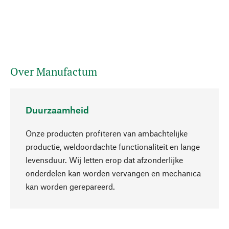
Over Manufactum
Duurzaamheid
Onze producten profiteren van ambachtelijke
productie, weldoordachte functionaliteit en lange
levensduur. Wij letten erop dat afzonderlijke
onderdelen kan worden vervangen en mechanica
Naar boven
kan worden gerepareerd.