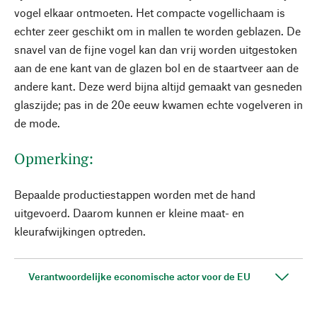
vogel elkaar ontmoeten. Het compacte vogellichaam is
echter zeer geschikt om in mallen te worden geblazen. De
snavel van de fijne vogel kan dan vrij worden uitgestoken
aan de ene kant van de glazen bol en de staartveer aan de
andere kant. Deze werd bijna altijd gemaakt van gesneden
glaszijde; pas in de 20e eeuw kwamen echte vogelveren in
de mode.
Opmerking:
Bepaalde productiestappen worden met de hand
uitgevoerd. Daarom kunnen er kleine maat- en
kleurafwijkingen optreden.
Verantwoordelijke economische actor voor de EU