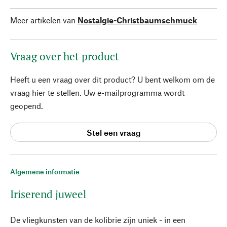
Meer artikelen van
Nostalgie-Christbaumschmuck
Vraag over het product
Heeft u een vraag over dit product? U bent welkom om de
vraag hier te stellen. Uw e-mailprogramma wordt
geopend.
Stel een vraag
Algemene informatie
Iriserend juweel
De vliegkunsten van de kolibrie zijn uniek - in een