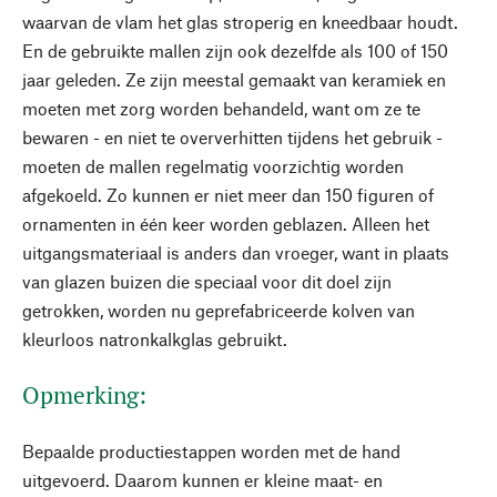
waarvan de vlam het glas stroperig en kneedbaar houdt.
En de gebruikte mallen zijn ook dezelfde als 100 of 150
jaar geleden. Ze zijn meestal gemaakt van keramiek en
moeten met zorg worden behandeld, want om ze te
bewaren - en niet te oververhitten tijdens het gebruik -
moeten de mallen regelmatig voorzichtig worden
afgekoeld. Zo kunnen er niet meer dan 150 figuren of
ornamenten in één keer worden geblazen. Alleen het
uitgangsmateriaal is anders dan vroeger, want in plaats
van glazen buizen die speciaal voor dit doel zijn
getrokken, worden nu geprefabriceerde kolven van
kleurloos natronkalkglas gebruikt.
Opmerking:
Bepaalde productiestappen worden met de hand
uitgevoerd. Daarom kunnen er kleine maat- en