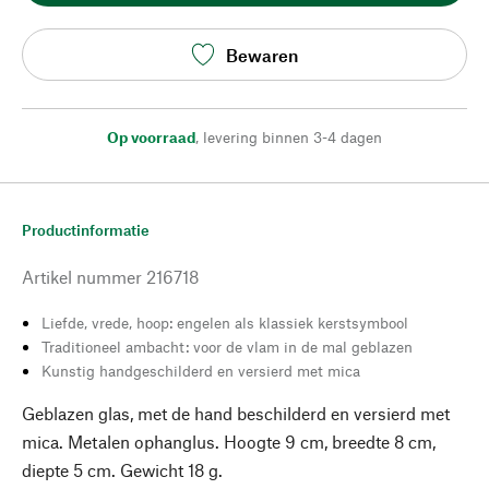
Bewaren
Op voorraad
,
levering binnen 3-4 dagen
Productinformatie
Artikel nummer
216718
Liefde, vrede, hoop: engelen als klassiek kerstsymbool
Traditioneel ambacht: voor de vlam in de mal geblazen
Kunstig handgeschilderd en versierd met mica
Geblazen glas, met de hand beschilderd en versierd met
mica. Metalen ophanglus. Hoogte 9 cm, breedte 8 cm,
diepte 5 cm. Gewicht 18 g.