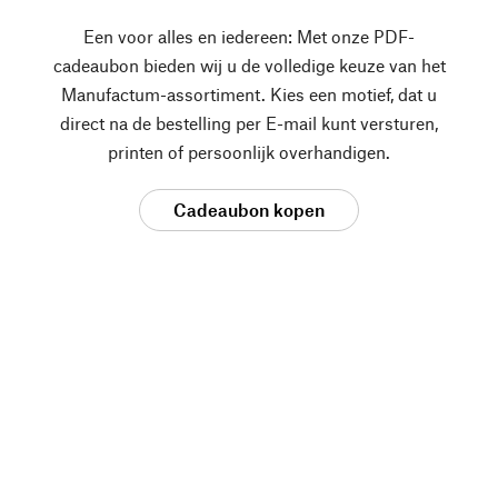
Een voor alles en iedereen: Met onze PDF-
cadeaubon bieden wij u de volledige keuze van het
Manufactum-assortiment. Kies een motief, dat u
direct na de bestelling per E-mail kunt versturen,
printen of persoonlijk overhandigen.
Cadeaubon kopen