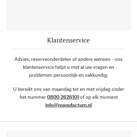
Klantenservice
Advies, reserveonderdelen of andere wensen - ons
klantenservice helpt u met al uw vragen en
problemen persoonlijk en vakkundig.
U bereikt ons van maandag tot en met vrijdag onder
het nummer
0800 2626101
of op elk moment
info@manufactum.nl