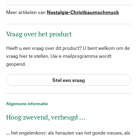
Meer artikelen van
Nostalgie-Christbaumschmuck
Vraag over het product
Heeft u een vraag over dit product? U bent welkom om de
vraag hier te stellen. Uw e-mailprogramma wordt
geopend.
Stel een vraag
Algemene informatie
Hoog zwevend, verheugd ...
... het engelenkoor: als herauten van het goede nieuws, als