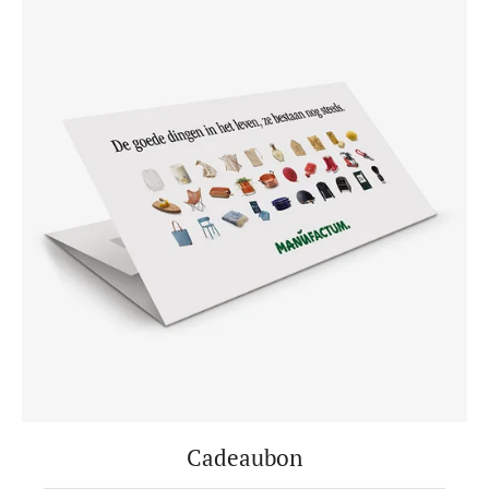
Cadeaubon