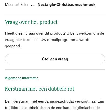
Meer artikelen van
Nostalgie-Christbaumschmuck
Vraag over het product
Heeft u een vraag over dit product? U bent welkom om de
vraag hier te stellen. Uw e-mailprogramma wordt
geopend.
Stel een vraag
Algemene informatie
Kerstman met een dubbele rol
Een Kerstman met een Janusgezicht dat verwijst naar zijn
traditionele dubbelrol: aan de ene kant de glimlachende