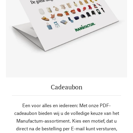
Cadeaubon
Een voor alles en iedereen: Met onze PDF-
cadeaubon bieden wij u de volledige keuze van het
Manufactum-assortiment. Kies een motief, dat u
direct na de bestelling per E-mail kunt versturen,