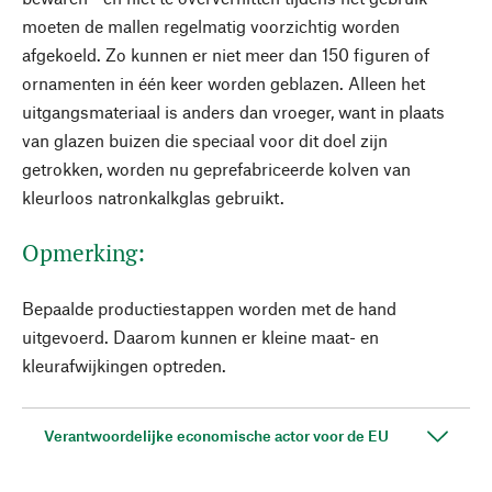
moeten de mallen regelmatig voorzichtig worden
afgekoeld. Zo kunnen er niet meer dan 150 figuren of
ornamenten in één keer worden geblazen. Alleen het
uitgangsmateriaal is anders dan vroeger, want in plaats
van glazen buizen die speciaal voor dit doel zijn
getrokken, worden nu geprefabriceerde kolven van
kleurloos natronkalkglas gebruikt.
Opmerking:
Bepaalde productiestappen worden met de hand
uitgevoerd. Daarom kunnen er kleine maat- en
kleurafwijkingen optreden.
Verantwoordelijke economische actor voor de EU