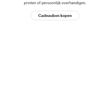
printen of persoonlijk overhandigen.
Cadeaubon kopen