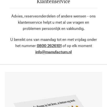
Klantenservice
Advies, reserveonderdelen of andere wensen - ons
klantenservice helpt u met al uw vragen en
problemen persoonlijk en vakkundig.
U bereikt ons van maandag tot en met vrijdag onder
het nummer
0800 2626101
of op elk moment
info@manufactum.nl