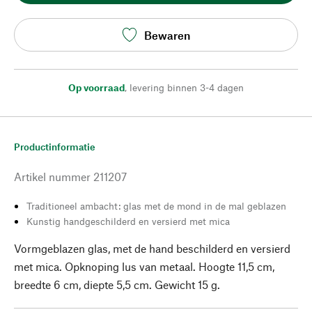
Bewaren
Op voorraad
,
levering binnen 3-4 dagen
Productinformatie
Artikel nummer
211207
Traditioneel ambacht: glas met de mond in de mal geblazen
Kunstig handgeschilderd en versierd met mica
Vormgeblazen glas, met de hand beschilderd en versierd
met mica. Opknoping lus van metaal. Hoogte 11,5 cm,
breedte 6 cm, diepte 5,5 cm. Gewicht 15 g.