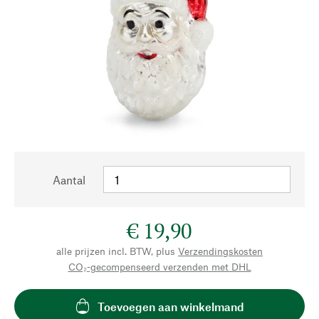
Aantal
€ 19,90
alle prijzen incl. BTW, plus
Verzendingskosten
CO₂-gecompenseerd verzenden met DHL
Toevoegen aan winkelmand