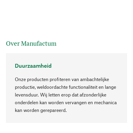
Over Manufactum
Duurzaamheid
Onze producten profiteren van ambachtelijke
productie, weldoordachte functionaliteit en lange
levensduur. Wij letten erop dat afzonderlijke
onderdelen kan worden vervangen en mechanica
Naar boven
kan worden gerepareerd.