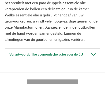
besprenkelt met een paar druppels essentiële olie
verspreiden de bollen een delicate geur in de kamer.
Welke essentiële olie u gebruikt hangt af van uw
geurvoorkeuren; u vindt vele hoogwaardige geuren onder
onze Manufactum oliën. Aangezien de lindehoutkrullen
met de hand worden samengesteld, kunnen de
afmetingen van de geurbollen enigszins variëren.
Verantwoordelijke economische actor voor de EU
---------- --------------