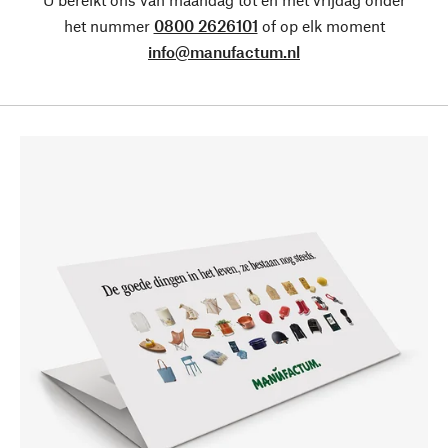
het nummer
0800 2626101
of op elk moment
info@manufactum.nl