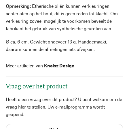
Opmerking:
Etherische oliën kunnen verkleuringen
achterlaten op het hout, dit is geen reden tot klacht. Om
verkleuring zoveel mogelijk te voorkomen beveelt de
fabrikant het gebruik van synthetische geuroliën aan.
Ø ca. 6 cm. Gewicht ongeveer 13 g. Handgemaakt,
daarom kunnen de afmetingen iets afwijken.
Meer artikelen van
Kneisz Design
Vraag over het product
Heeft u een vraag over dit product? U bent welkom om de
vraag hier te stellen. Uw e-mailprogramma wordt
geopend.