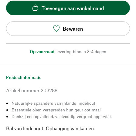
Toevoegen aan winkelmand
Bewaren
Op voorraad
,
levering binnen 3-4 dagen
Productinformatie
Artikel nummer
203288
Natuurlijke spaanders van inlands lindehout
Essentiële oliën verspreiden hun geur optimaal
Dankzij een opvallend, veelvoudig vergroot oppervlak
Bal van lindehout. Ophanging van katoen.