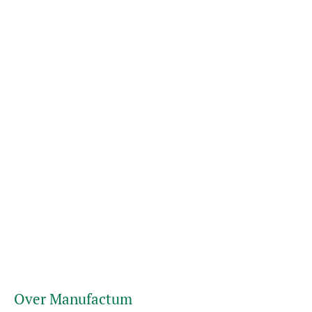
Over Manufactum