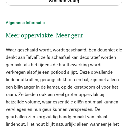
Stel een vraag
Algemene informatie
Meer oppervlakte. Meer geur
Waar geschaafd wordt, wordt geschaafd. Een deugniet die
denkt aan "afval": zelfs schaafsel kan decoratief worden
gemaakt als het tijdens de houtbewerking wordt
verkregen alsof je een potlood slijpt. Deze opvallende
lindehoutkrullen, gerangschikt tot een bal, zijn niet alleen
een blikvanger in de kamer, op de kerstboom of voor het
raam. Ze bieden ook een veel groter oppervlak bij
hetzelfde volume, waar essentiële oliën optimaal kunnen
vervliegen en hun geur kunnen verspreiden. De
geurballen zijn zorgvuldig handgemaakt van lokaal
lindehout. Het hout blijft natuurlijk; alleen wanneer je het