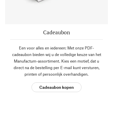
Cadeaubon
Een voor alles en iedereen: Met onze PDF-
cadeaubon bieden wij u de volledige keuze van het
Manufactum-assortiment. Kies een motief, dat u
direct na de bestelling per E-mail kunt versturen,
printen of persoonlijk overhandigen.
Cadeaubon kopen