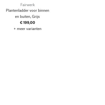
Fairwerk
Plantenladder voor binnen
en buiten, Grijs
€ 199,00
+ meer varianten