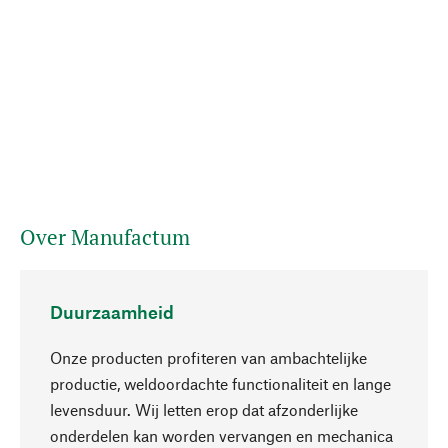
Over Manufactum
Duurzaamheid
Onze producten profiteren van ambachtelijke
productie, weldoordachte functionaliteit en lange
levensduur. Wij letten erop dat afzonderlijke
onderdelen kan worden vervangen en mechanica