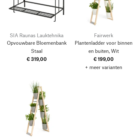
SIA Raunas Lauktehnika
Fairwerk
Opvouwbare Bloemenbank
Plantenladder voor binnen
Staal
en buiten, Wit
€ 319,00
€ 199,00
+ meer varianten