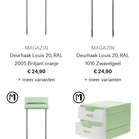
MAGAZIN
MAGAZIN
Deurhaak Louis 20, RAL
Deurhaak Louis 20, RAL
2005 Briljant oranje
1016 Zwavelgeel
€ 24,90
€ 24,90
+ meer varianten
+ meer varianten