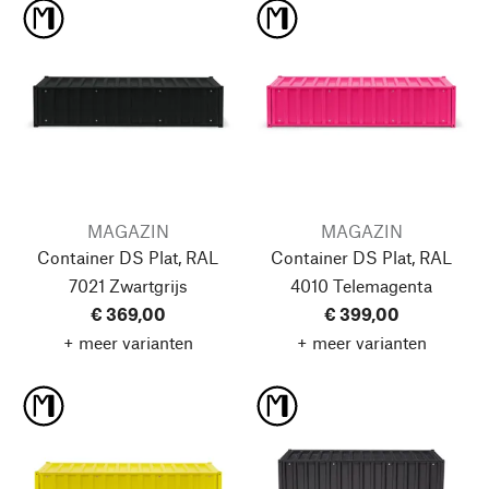
MAGAZIN
MAGAZIN
Container DS Plat, RAL
Container DS Plat, RAL
7021 Zwartgrijs
4010 Telemagenta
€ 369,00
€ 399,00
+ meer varianten
+ meer varianten