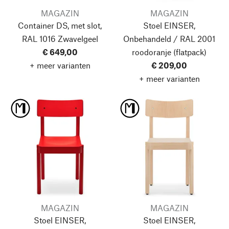
MAGAZIN
MAGAZIN
Container DS, met slot,
Stoel EINSER,
RAL 1016 Zwavelgeel
Onbehandeld / RAL 2001
€ 649,00
roodoranje (flatpack)
+ meer varianten
€ 209,00
+ meer varianten
MAGAZIN
MAGAZIN
Stoel EINSER,
Stoel EINSER,