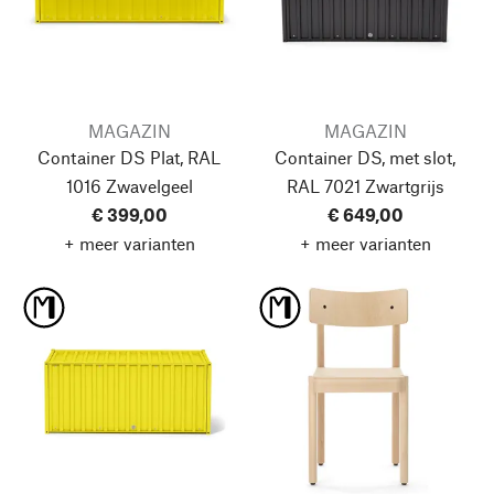
MAGAZIN
MAGAZIN
Container DS Plat, RAL
Container DS, met slot,
1016 Zwavelgeel
RAL 7021 Zwartgrijs
€ 399,00
€ 649,00
+ meer varianten
+ meer varianten