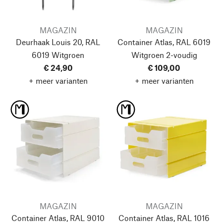
MAGAZIN
MAGAZIN
Deurhaak Louis 20, RAL
Container Atlas, RAL 6019
6019 Witgroen
Witgroen
2-voudig
€ 24,90
€ 109,00
+ meer varianten
+ meer varianten
MAGAZIN
MAGAZIN
Container Atlas, RAL 9010
Container Atlas, RAL 1016