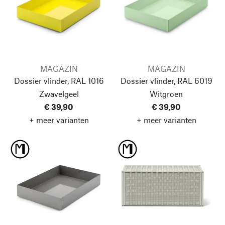
MAGAZIN
MAGAZIN
Dossier vlinder, RAL 1016
Dossier vlinder, RAL 6019
Zwavelgeel
Witgroen
€ 39,90
€ 39,90
+ meer varianten
+ meer varianten