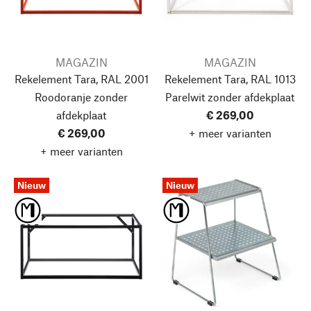
MAGAZIN
MAGAZIN
Rekelement Tara, RAL 2001
Rekelement Tara, RAL 1013
Roodoranje
zonder
Parelwit
zonder afdekplaat
afdekplaat
€ 269,00
€ 269,00
+ meer varianten
+ meer varianten
Nieuw
Nieuw