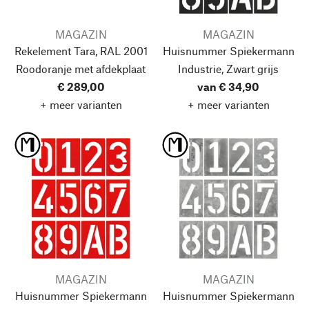
MAGAZIN
MAGAZIN
Rekelement Tara, RAL 2001
Huisnummer Spiekermann
Roodoranje
met afdekplaat
Industrie, Zwart grijs
€ 289,00
van € 34,90
+ meer varianten
+ meer varianten
MAGAZIN
MAGAZIN
Huisnummer Spiekermann
Huisnummer Spiekermann