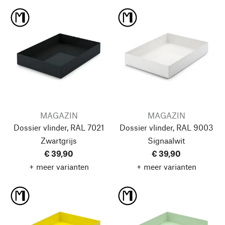
MAGAZIN
MAGAZIN
Dossier vlinder, RAL 7021
Dossier vlinder, RAL 9003
Zwartgrijs
Signaalwit
€ 39,90
€ 39,90
+ meer varianten
+ meer varianten