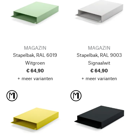
MAGAZIN
MAGAZIN
Stapelbak, RAL 6019
Stapelbak, RAL 9003
Witgroen
Signaalwit
€ 64,90
€ 64,90
+ meer varianten
+ meer varianten