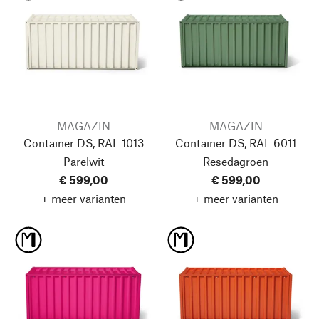
MAGAZIN
MAGAZIN
Container DS, RAL 1013
Container DS, RAL 6011
Parelwit
Resedagroen
€ 599,00
€ 599,00
+ meer varianten
+ meer varianten