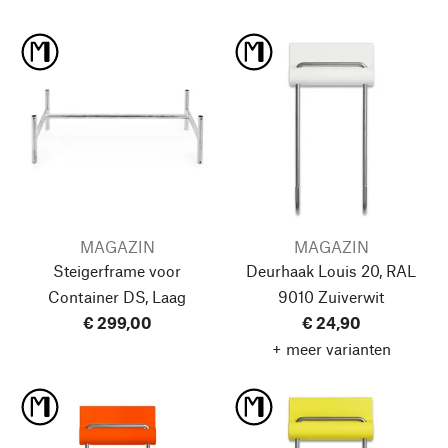
MAGAZIN
MAGAZIN
Steigerframe voor
Deurhaak Louis 20, RAL
Container DS, Laag
9010 Zuiverwit
€ 299,00
€ 24,90
+ meer varianten