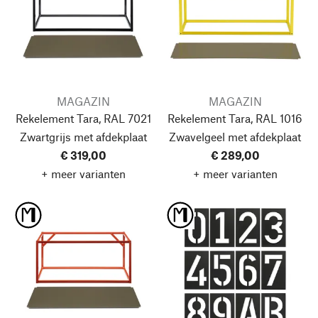
MAGAZIN
MAGAZIN
Rekelement Tara, RAL 7021
Rekelement Tara, RAL 1016
Zwartgrijs
met afdekplaat
Zwavelgeel
met afdekplaat
€ 319,00
€ 289,00
+ meer varianten
+ meer varianten