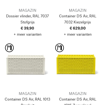
MAGAZIN
MAGAZIN
Dossier vlinder, RAL 7037
Container DS Air, RAL
Stofgrijs
7032 Kiezelgrijs
€ 39,90
€ 629,00
+ meer varianten
+ meer varianten
MAGAZIN
MAGAZIN
Container DS Air, RAL 1013
Container DS Air, RAL