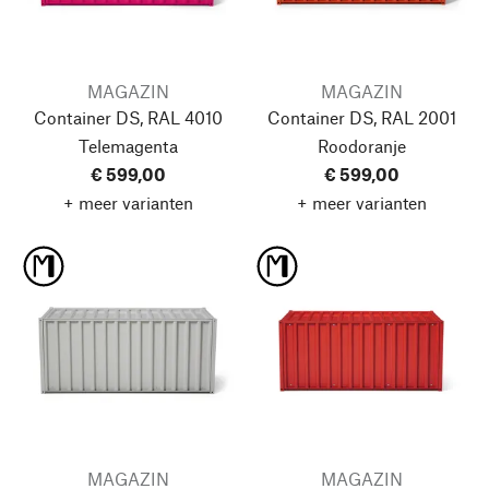
MAGAZIN
MAGAZIN
Container DS, RAL 4010
Container DS, RAL 2001
Telemagenta
Roodoranje
€ 599,00
€ 599,00
+ meer varianten
+ meer varianten
MAGAZIN
MAGAZIN