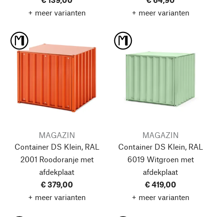
+ meer varianten
+ meer varianten
MAGAZIN
MAGAZIN
Container DS Klein, RAL
Container DS Klein, RAL
2001 Roodoranje
met
6019 Witgroen
met
afdekplaat
afdekplaat
€ 379,00
€ 419,00
+ meer varianten
+ meer varianten