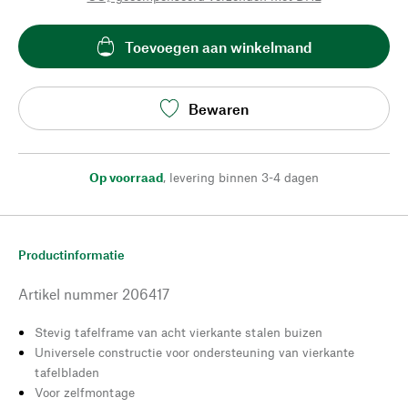
Toevoegen aan winkelmand
Bewaren
Op voorraad
,
levering binnen 3-4 dagen
Productinformatie
Artikel nummer
206417
Stevig tafelframe van acht vierkante stalen buizen
Universele constructie voor ondersteuning van vierkante
tafelbladen
Voor zelfmontage