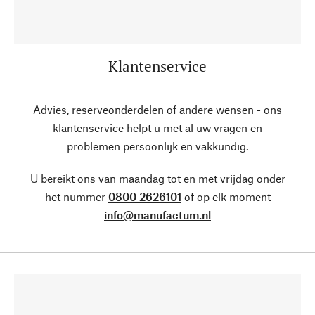
Klantenservice
Advies, reserveonderdelen of andere wensen - ons
klantenservice helpt u met al uw vragen en
problemen persoonlijk en vakkundig.
U bereikt ons van maandag tot en met vrijdag onder
het nummer
0800 2626101
of op elk moment
info@manufactum.nl