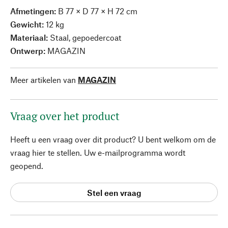
Afmetingen:
B 77 × D 77 × H 72 cm
Gewicht:
12 kg
Materiaal:
Staal, gepoedercoat
Ontwerp:
MAGAZIN
Meer artikelen van
MAGAZIN
Vraag over het product
Heeft u een vraag over dit product? U bent welkom om de
vraag hier te stellen. Uw e-mailprogramma wordt
geopend.
Stel een vraag