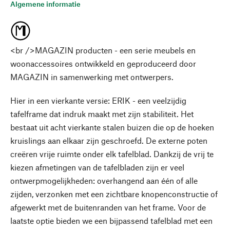
Algemene informatie
<br />MAGAZIN producten - een serie meubels en
woonaccessoires ontwikkeld en geproduceerd door
MAGAZIN in samenwerking met ontwerpers.
Hier in een vierkante versie: ERIK - een veelzijdig
tafelframe dat indruk maakt met zijn stabiliteit. Het
bestaat uit acht vierkante stalen buizen die op de hoeken
kruislings aan elkaar zijn geschroefd. De externe poten
creëren vrije ruimte onder elk tafelblad. Dankzij de vrij te
kiezen afmetingen van de tafelbladen zijn er veel
ontwerpmogelijkheden: overhangend aan één of alle
zijden, verzonken met een zichtbare knopenconstructie of
afgewerkt met de buitenranden van het frame. Voor de
laatste optie bieden we een bijpassend tafelblad met een