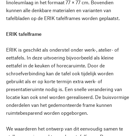
linoleumlaag in het formaat 77 × 77 cm. Bovendien
kunnen alle denkbare materialen en varianten van
tafelbladen op de ERIK tafelframes worden geplaatst.
ERIK tafelframe
ERIK is geschikt als onderstel onder werk-, atelier- of
eettafels. In deze uitvoering bijvoorbeeld als kleine
eettafel in de keuken of horecaruimte. Door de
schroefverbinding kan de tafel ook tijdelijk worden
gebruikt als er op korte termijn extra werk- of
presentatieruimte nodig is. Een snelle verandering van
locatie kan ook snel worden gerealiseerd. De buisvormige
onderdelen van het gedemonteerde frame kunnen
ruimtebesparend worden opgeborgen.
We waarderen het ontwerp van dit eenvoudig samen te