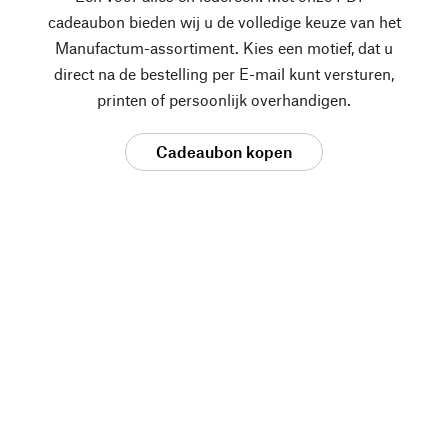
cadeaubon bieden wij u de volledige keuze van het
Manufactum-assortiment. Kies een motief, dat u
direct na de bestelling per E-mail kunt versturen,
printen of persoonlijk overhandigen.
Cadeaubon kopen