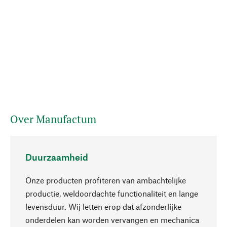
Over Manufactum
Duurzaamheid
Onze producten profiteren van ambachtelijke
productie, weldoordachte functionaliteit en lange
levensduur. Wij letten erop dat afzonderlijke
onderdelen kan worden vervangen en mechanica