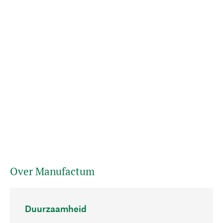
Over Manufactum
Duurzaamheid