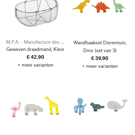
M.P.A. - Manufacture des Production
Wandhaakset Dierentuin,
Geweven draadmand, Klein
Dino
(set van 3)
€ 42,90
€ 39,90
+ meer varianten
+ meer varianten