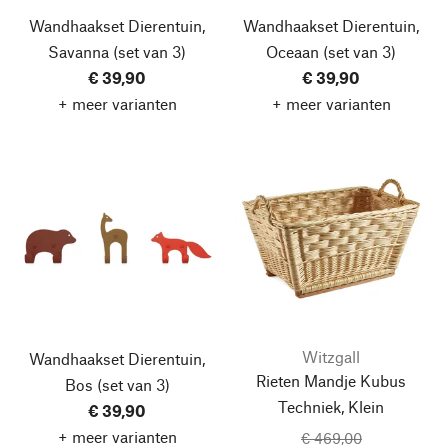
Wandhaakset Dierentuin,
Wandhaakset Dierentuin,
Savanna
(set van 3)
Oceaan
(set van 3)
€ 39,90
€ 39,90
+ meer varianten
+ meer varianten
Witzgall
Wandhaakset Dierentuin,
Rieten Mandje Kubus
Bos
(set van 3)
Techniek, Klein
€ 39,90
+ meer varianten
€ 469,00