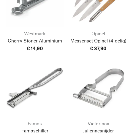
Westmark
Opinel
Cherry Stoner Aluminium
Messenset Opinel
(4-delig)
€ 14,90
€ 37,90
Famos
Victorinox
Famoschiller
Juliennesnijder