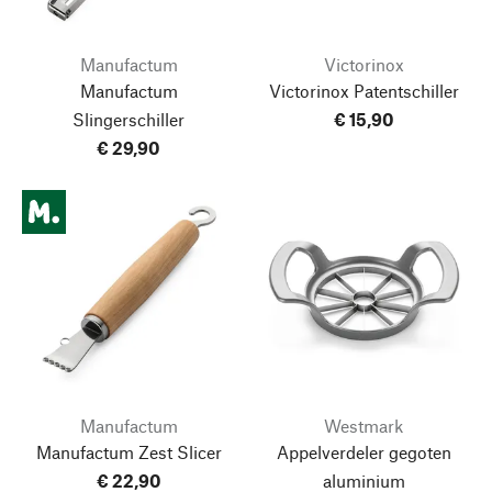
Manufactum
Victorinox
Manufactum
Victorinox Patentschiller
Slingerschiller
€ 15,90
€ 29,90
Manufactum
Westmark
Manufactum Zest Slicer
Appelverdeler gegoten
€ 22,90
aluminium