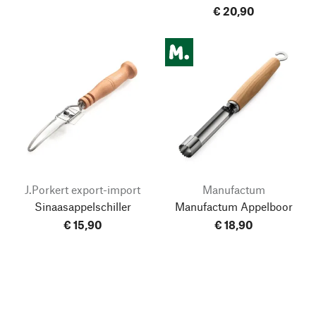
€ 20,90
J.Porkert export-import
Manufactum
Sinaasappelschiller
Manufactum Appelboor
€ 15,90
€ 18,90