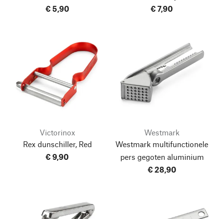
€ 5,90
€ 7,90
Victorinox
Westmark
Rex dunschiller, Red
Westmark multifunctionele
€ 9,90
pers gegoten aluminium
€ 28,90