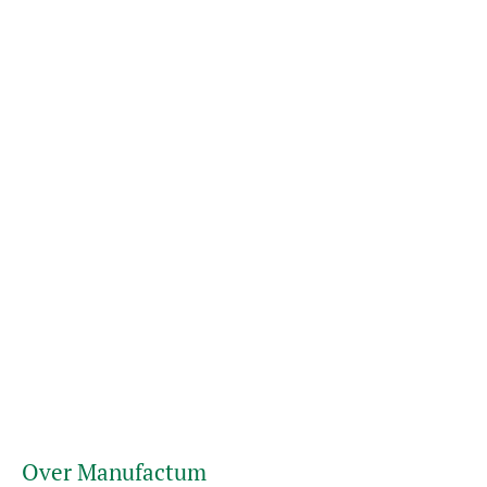
Over Manufactum