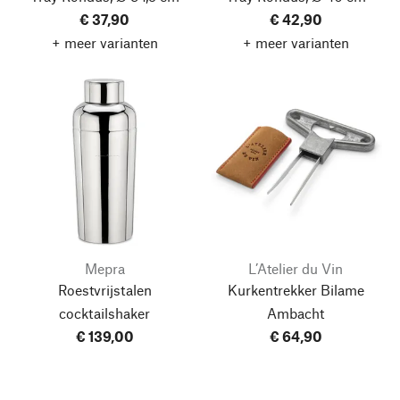
€ 37,90
€ 42,90
+ meer varianten
+ meer varianten
Mepra
L’Atelier du Vin
Roestvrijstalen
Kurkentrekker Bilame
cocktailshaker
Ambacht
€ 139,00
€ 64,90