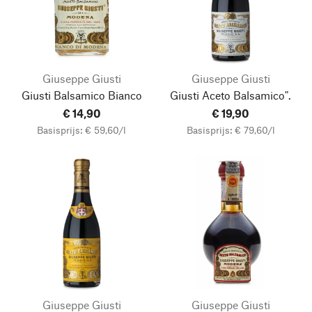
Giuseppe Giusti
Giuseppe Giusti
Giusti Balsamico Bianco
Giusti Aceto Balsamico".
€ 14,90
€ 19,90
Basisprijs: € 59,60/l
Basisprijs: € 79,60/l
Giuseppe Giusti
Giuseppe Giusti