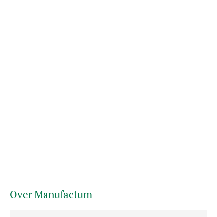
Over Manufactum