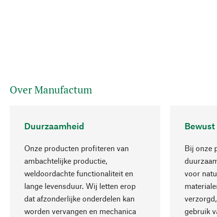
Over Manufactum
Duurzaamheid
Bewust
Onze producten profiteren van
Bij onze 
ambachtelijke productie,
duurzaamh
weldoordachte functionaliteit en
voor natu
lange levensduur. Wij letten erop
materiale
dat afzonderlijke onderdelen kan
verzorgd,
worden vervangen en mechanica
gebruik v