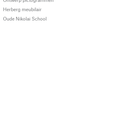
Herberg meubilair
Oude Nikolai School