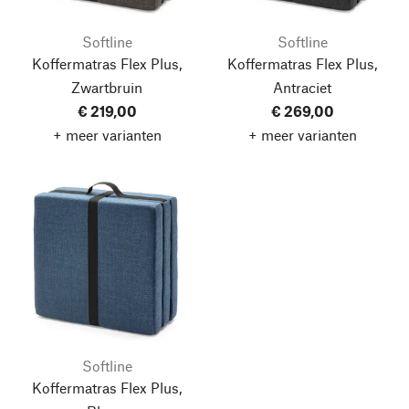
Softline
Softline
Koffermatras Flex Plus,
Koffermatras Flex Plus,
Zwartbruin
Antraciet
€ 219,00
€ 269,00
+ meer varianten
+ meer varianten
Softline
Koffermatras Flex Plus,