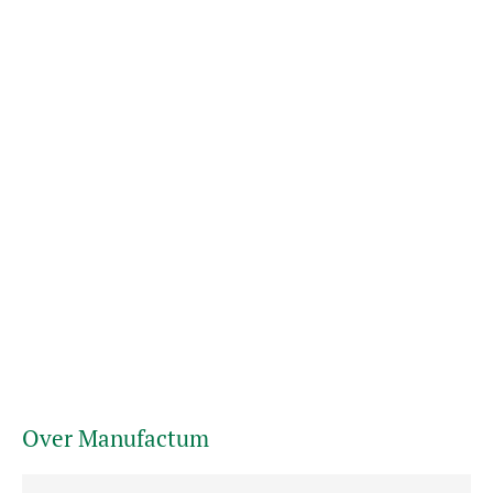
Over Manufactum