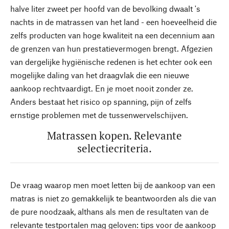
halve liter zweet per hoofd van de bevolking dwaalt 's
nachts in de matrassen van het land - een hoeveelheid die
zelfs producten van hoge kwaliteit na een decennium aan
de grenzen van hun prestatievermogen brengt. Afgezien
van dergelijke hygiënische redenen is het echter ook een
mogelijke daling van het draagvlak die een nieuwe
aankoop rechtvaardigt. En je moet nooit zonder ze.
Anders bestaat het risico op spanning, pijn of zelfs
ernstige problemen met de tussenwervelschijven.
Matrassen kopen. Relevante
selectiecriteria.
De vraag waarop men moet letten bij de aankoop van een
matras is niet zo gemakkelijk te beantwoorden als die van
de pure noodzaak, althans als men de resultaten van de
relevante testportalen mag geloven: tips voor de aankoop