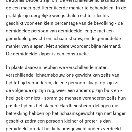
op een meer gedifferentieerde manier te behandelen. In de
praktijk zijn dergelijke weegschalen echter slechts
geschikt voor een klein percentage van de bevolking - de
gemiddelde persoon van gemiddelde lengte met een
gemiddeld gewicht en lichaamsbouw, en de gemiddelde
manier van slapen. Met andere woorden: bijna niemand.
De gemiddelde slaper is een constructie.
In plaats daarvan hebben we verschillende maten,
verschillende lichaamsbouw, ons gewicht kan zelfs van
tijd tot tijd veranderen, de ene persoon slaapt op zijn zij,
de volgende op zijn rug, weer een ander op zijn buik en -
heel gek (of niet) - sommige mensen veranderen zelfs hun
positie tijdens het slapen. Hardheidsbeoordelingen die
betrekking hebben op het lichaamsgewicht zijn niet langer
geschikt zodra een persoon kleiner of groter is dan
gemiddeld, omdat het lichaamsgewicht anders verdeeld