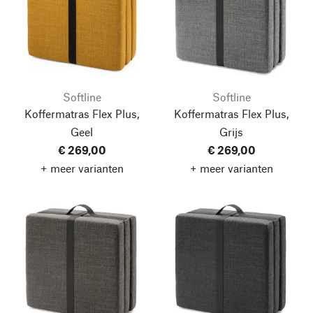
Softline
Softline
Koffermatras Flex Plus,
Koffermatras Flex Plus,
Geel
Grijs
€ 269,00
€ 269,00
+ meer varianten
+ meer varianten