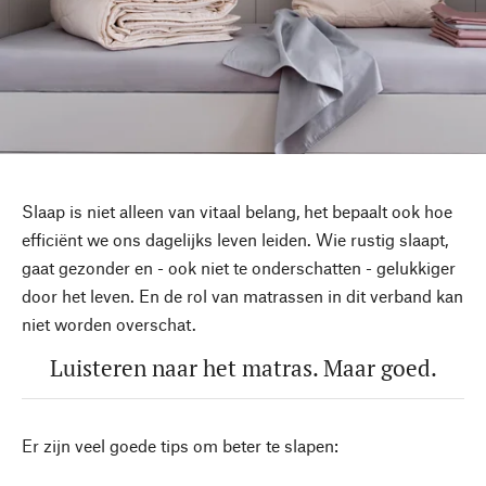
Slaap is niet alleen van vitaal belang, het bepaalt ook hoe
efficiënt we ons dagelijks leven leiden. Wie rustig slaapt,
gaat gezonder en - ook niet te onderschatten - gelukkiger
door het leven. En de rol van matrassen in dit verband kan
niet worden overschat.
Luisteren naar het matras. Maar goed.
Er zijn veel goede tips om beter te slapen: