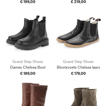
€ 199,00
€ 219,00
Grand Step Shoes
Grand Step Shoes
Dames Chelsea Boot
Blootsvoets Chelsea laars
€ 189,00
€ 179,00