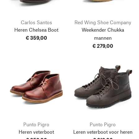
Carlos Santos
Red Wing Shoe Company
Heren Chelsea Boot
Weekender Chukka
€ 359,00
mannen
€ 279,00
Punto Pigro
Punto Pigro
Heren veterboot
Leren veterboot voor heren