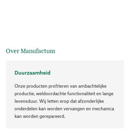
Over Manufactum
Duurzaamheid
Onze producten profiteren van ambachtelijke
productie, weldoordachte functionaliteit en lange
levensduur. Wij letten erop dat afzonderlijke
onderdelen kan worden vervangen en mechanica
Naar boven
kan worden gerepareerd.