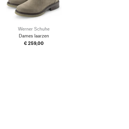
Werner Schuhe
Dames laarzen
€ 259,00