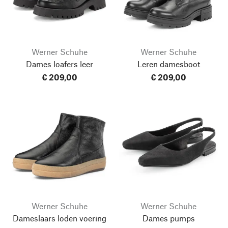
Werner Schuhe
Werner Schuhe
Dames loafers leer
Leren damesboot
€ 209,00
€ 209,00
Werner Schuhe
Werner Schuhe
Dameslaars loden voering
Dames pumps