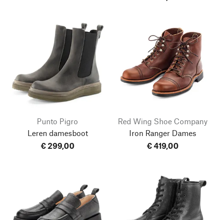
Punto Pigro
Red Wing Shoe Company
Leren damesboot
Iron Ranger Dames
€ 299,00
€ 419,00