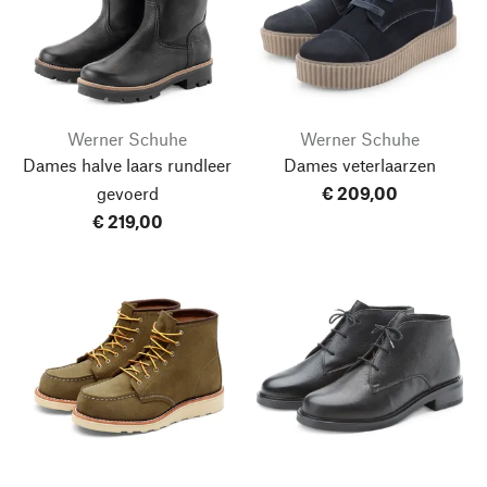
Werner Schuhe
Werner Schuhe
Dames halve laars rundleer
Dames veterlaarzen
gevoerd
€ 209,00
€ 219,00