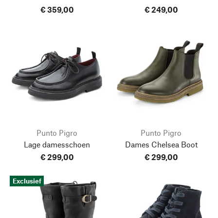
€ 359,00
€ 249,00
Punto Pigro
Punto Pigro
Lage damesschoen
Dames Chelsea Boot
€ 299,00
€ 299,00
Exclusief