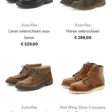
Astorflex
Astorflex
Leren veterschoen voor
Heren veterschoen
heren
€ 289,00
€ 329,00
Astorflex
Red Wing Shoe Company