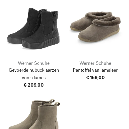
Werner Schuhe
Werner Schuhe
Gevoerde nubucklaarzen
Pantoffel van lamsleer
voor dames
€ 159,00
€ 209,00