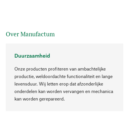
Over Manufactum
Duurzaamheid
Onze producten profiteren van ambachtelijke
productie, weldoordachte functionaliteit en lange
levensduur. Wij letten erop dat afzonderlijke
onderdelen kan worden vervangen en mechanica
Naar boven
kan worden gerepareerd.