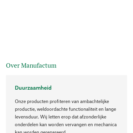
Over Manufactum
Duurzaamheid
Onze producten profiteren van ambachtelijke
productie, weldoordachte functionaliteit en lange
levensduur. Wij letten erop dat afzonderlijke
onderdelen kan worden vervangen en mechanica
Naar boven
kan worden gerepareerd.