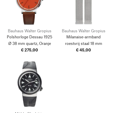
Bauhaus Walter Gropius
Bauhaus Walter Gropius
Polshorloge Dessau 1925
Milanaise-armband
Ø 38 mm quartz, Oranje
roestvrij staal 18 mm
€ 275,00
€ 45,00