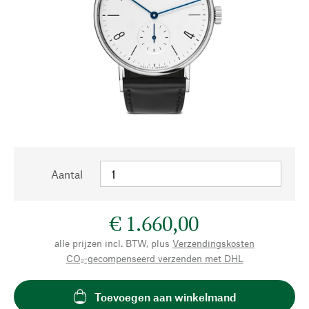
Aantal
€ 1.660,00
alle prijzen incl. BTW, plus
Verzendingskosten
CO₂-gecompenseerd verzenden met DHL
Toevoegen aan winkelmand