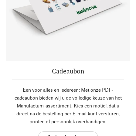
Cadeaubon
Een voor alles en iedereen: Met onze PDF-
cadeaubon bieden wij u de volledige keuze van het
Manufactum-assortiment. Kies een motief, dat u
direct na de bestelling per E-mail kunt versturen,
printen of persoonlijk overhandigen.