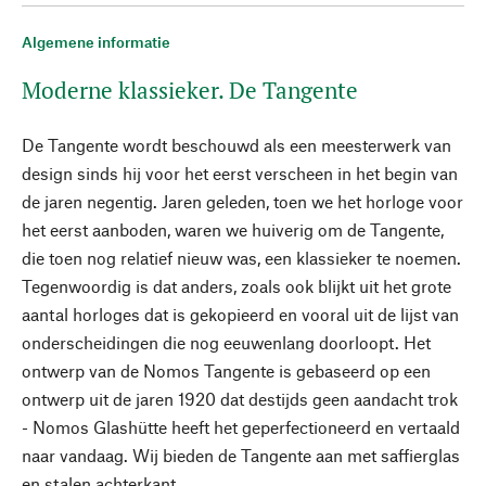
Algemene informatie
Moderne klassieker. De Tangente
De Tangente wordt beschouwd als een meesterwerk van
design sinds hij voor het eerst verscheen in het begin van
de jaren negentig. Jaren geleden, toen we het horloge voor
het eerst aanboden, waren we huiverig om de Tangente,
die toen nog relatief nieuw was, een klassieker te noemen.
Tegenwoordig is dat anders, zoals ook blijkt uit het grote
aantal horloges dat is gekopieerd en vooral uit de lijst van
onderscheidingen die nog eeuwenlang doorloopt. Het
ontwerp van de Nomos Tangente is gebaseerd op een
ontwerp uit de jaren 1920 dat destijds geen aandacht trok
- Nomos Glashütte heeft het geperfectioneerd en vertaald
naar vandaag. Wij bieden de Tangente aan met saffierglas
en stalen achterkant.