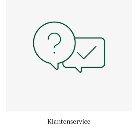
Klantenservice