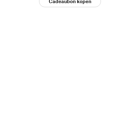
Cadeaubon kopen