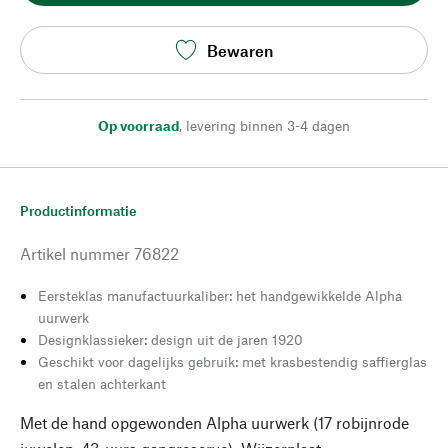
Bewaren
Op voorraad
,
levering binnen 3-4 dagen
Productinformatie
Artikel nummer
76822
Eersteklas manufactuurkaliber: het handgewikkelde Alpha
uurwerk
Designklassieker: design uit de jaren 1920
Geschikt voor dagelijks gebruik: met krasbestendig saffierglas
en stalen achterkant
Met de hand opgewonden Alpha uurwerk (17 robijnrode