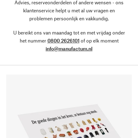
Advies, reserveonderdelen of andere wensen - ons
klantenservice helpt u met al uw vragen en
problemen persoonlijk en vakkundig.
U bereikt ons van maandag tot en met vrijdag onder
het nummer
0800 2626101
of op elk moment
info@manufactum.nl