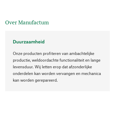
Over Manufactum
Duurzaamheid
Onze producten profiteren van ambachtelijke
productie, weldoordachte functionaliteit en lange
levensduur. Wij letten erop dat afzonderlijke
onderdelen kan worden vervangen en mechanica
Naar boven
kan worden gerepareerd.
Bewust