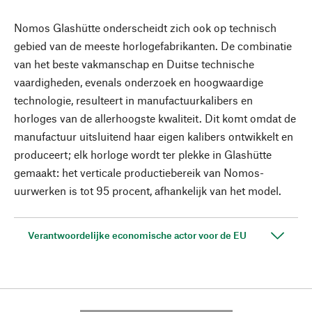
Nomos Glashütte onderscheidt zich ook op technisch
gebied van de meeste horlogefabrikanten. De combinatie
van het beste vakmanschap en Duitse technische
vaardigheden, evenals onderzoek en hoogwaardige
technologie, resulteert in manufactuurkalibers en
horloges van de allerhoogste kwaliteit. Dit komt omdat de
manufactuur uitsluitend haar eigen kalibers ontwikkelt en
produceert; elk horloge wordt ter plekke in Glashütte
gemaakt: het verticale productiebereik van Nomos-
uurwerken is tot 95 procent, afhankelijk van het model.
Verantwoordelijke economische actor voor de EU