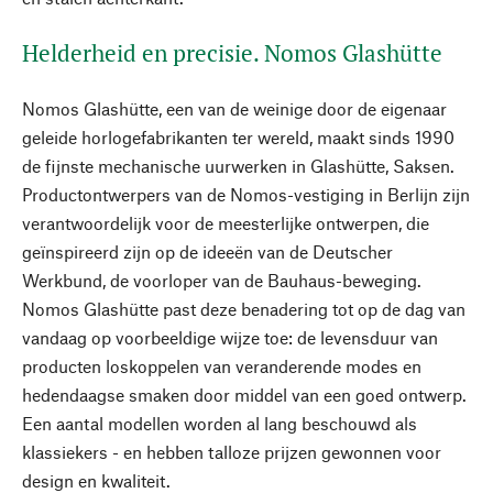
Helderheid en precisie. Nomos Glashütte
Nomos Glashütte, een van de weinige door de eigenaar
geleide horlogefabrikanten ter wereld, maakt sinds 1990
de fijnste mechanische uurwerken in Glashütte, Saksen.
Productontwerpers van de Nomos-vestiging in Berlijn zijn
verantwoordelijk voor de meesterlijke ontwerpen, die
geïnspireerd zijn op de ideeën van de Deutscher
Werkbund, de voorloper van de Bauhaus-beweging.
Nomos Glashütte past deze benadering tot op de dag van
vandaag op voorbeeldige wijze toe: de levensduur van
producten loskoppelen van veranderende modes en
hedendaagse smaken door middel van een goed ontwerp.
Een aantal modellen worden al lang beschouwd als
klassiekers - en hebben talloze prijzen gewonnen voor
design en kwaliteit.