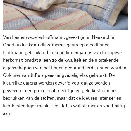
Van Leinenweberei Hoffmann, gevestigd in Neukirch in
Oberlausitz, komt dit zomerse, gestreepte bedlinnen.
Hoffmann gebruikt uitsluitend linnengarens van Europese
herkomst, omdat alleen zo de kwaliteit en de uitstekende
eigenschappen van het linnen gegarandeerd kunnen worden.
Ook hier wordt Europees langvezelig vlas gebruikt. De
kleurrijke garens worden geverfd voordat ze worden
geweven - een proces dat meer tijd en geld kost dan het
bedrukken van de stoffen, maar dat de kleuren intenser en
lichtbestendiger maakt. De stof is wat sterker en voelt pittig
aan.