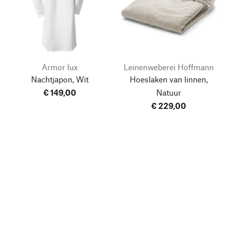
Armor lux
Leinenweberei Hoffmann
Nachtjapon, Wit
Hoeslaken van linnen,
€ 149,00
Natuur
€ 229,00