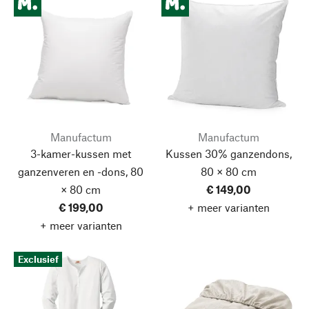
Manufactum
Manufactum
3-kamer-kussen met
Kussen 30% ganzendons,
ganzenveren en -dons, 80
80 × 80 cm
× 80 cm
€ 149,00
€ 199,00
+ meer varianten
+ meer varianten
Exclusief