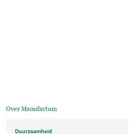
Over Manufactum
Duurzaamheid