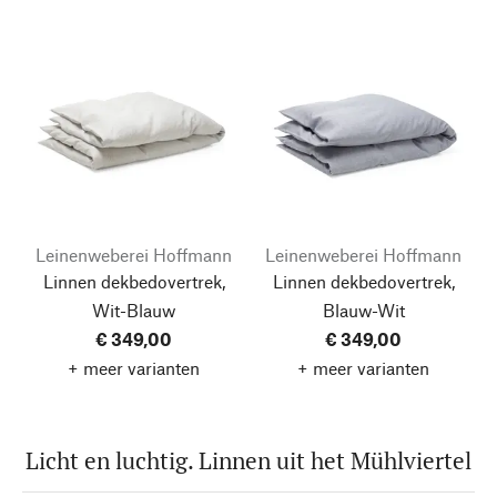
Leinenweberei Hoffmann
Leinenweberei Hoffmann
Linnen dekbedovertrek,
Linnen dekbedovertrek,
Wit-Blauw
Blauw-Wit
€ 349,00
€ 349,00
+ meer varianten
+ meer varianten
Licht en luchtig. Linnen uit het Mühlviertel