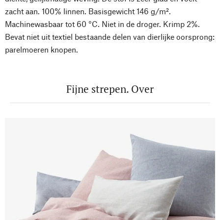
zacht aan. 100% linnen. Basisgewicht 146 g/m².
Machinewasbaar tot 60 °C. Niet in de droger. Krimp 2%.
Bevat niet uit textiel bestaande delen van dierlijke oorsprong:
parelmoeren knopen.
Fijne strepen. Over