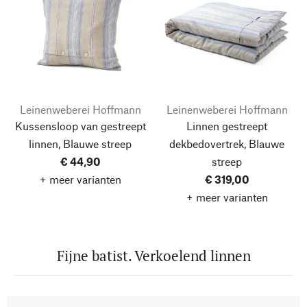
Leinenweberei Hoffmann
Leinenweberei Hoffmann
Kussensloop van gestreept
Linnen gestreept
linnen, Blauwe streep
dekbedovertrek, Blauwe
€ 44,90
streep
+ meer varianten
€ 319,00
+ meer varianten
Fijne batist. Verkoelend linnen