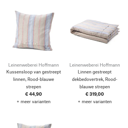
Leinenweberei Hoffmann
Leinenweberei Hoffmann
Kussensloop van gestreept
Linnen gestreept
linnen, Rood-blauwe
dekbedovertrek, Rood-
strepen
blauwe strepen
€ 44,90
€ 319,00
+ meer varianten
+ meer varianten