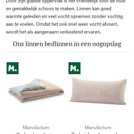
Door zijn gladde oppervlak is het vriendelijk voor de huid
en gemakkelijk schoon te maken. Linnen kan goed
warmte geleiden en veel vocht opnemen zonder vochtig
aan te voelen. Omdat het ook snel weer vocht afvoert,
wordt het als aangenaam verkoelend ervaren.
Ons linnen bedlinnen in een oogopslag
Manufactum
Manufactum