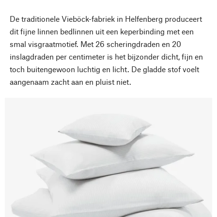
De traditionele Vieböck-fabriek in Helfenberg produceert
dit fijne linnen bedlinnen uit een keperbinding met een
smal visgraatmotief. Met 26 scheringdraden en 20
inslagdraden per centimeter is het bijzonder dicht, fijn en
toch buitengewoon luchtig en licht. De gladde stof voelt
aangenaam zacht aan en pluist niet.