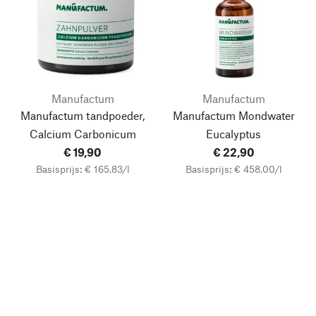
Manufactum
Manufactum
Manufactum tandpoeder,
Manufactum Mondwater
Calcium Carbonicum
Eucalyptus
€ 19,90
€ 22,90
Basisprijs: € 165,83/l
Basisprijs: € 458,00/l