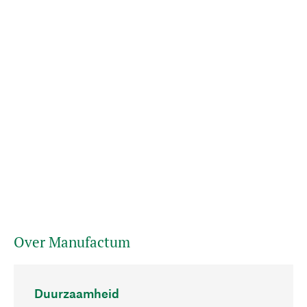
Over Manufactum
Duurzaamheid